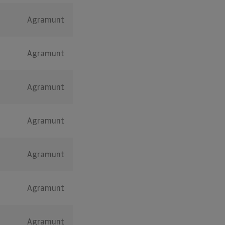
Agramunt
Agramunt
Agramunt
Agramunt
Agramunt
Agramunt
Agramunt