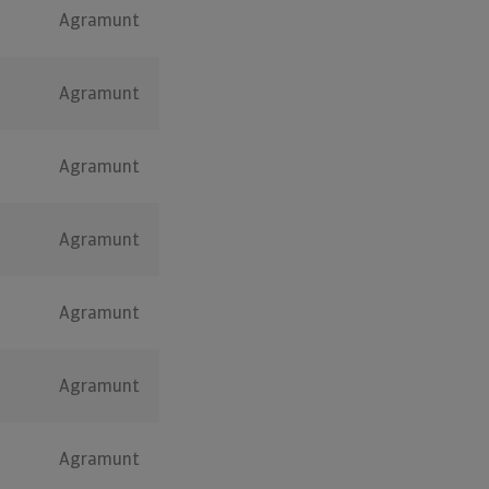
Agramunt
Agramunt
Agramunt
Agramunt
Agramunt
Agramunt
Agramunt