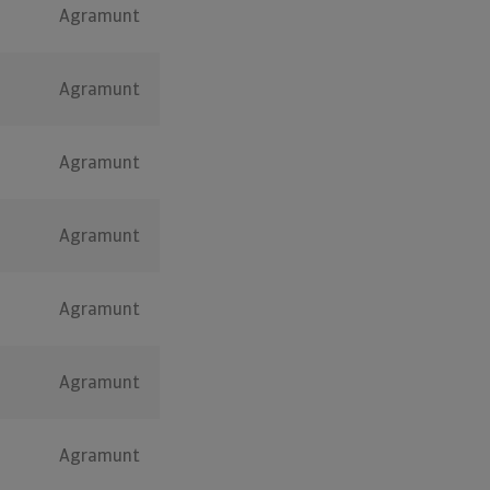
Agramunt
Agramunt
Agramunt
Agramunt
Agramunt
Agramunt
Agramunt