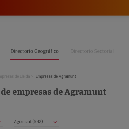
Directorio Geográfico
Directorio Sectorial
mpresas de Lleida
Empresas de Agramunt
o de empresas de Agramunt