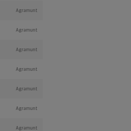
Agramunt
Agramunt
Agramunt
Agramunt
Agramunt
Agramunt
Agramunt