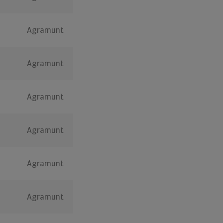
Agramunt
Agramunt
Agramunt
Agramunt
Agramunt
Agramunt