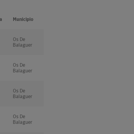
a
Municipio
Os De
Balaguer
Os De
Balaguer
Os De
Balaguer
Os De
Balaguer