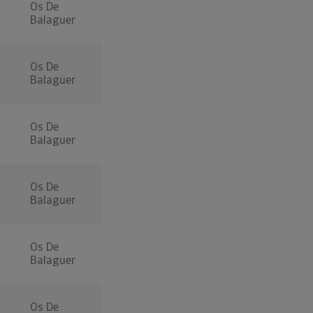
Os De
Balaguer
Os De
Balaguer
Os De
Balaguer
Os De
Balaguer
Os De
Balaguer
Os De