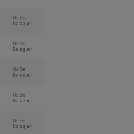
Os De
Balaguer
Os De
Balaguer
Os De
Balaguer
Os De
Balaguer
Os De
Balaguer