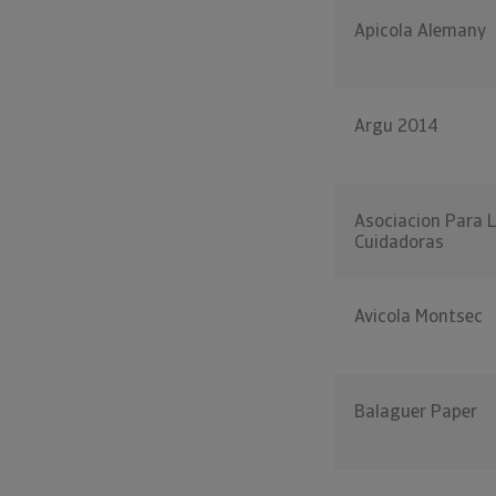
Apicola Alemany
Argu 2014
Asociacion Para 
Cuidadoras
Avicola Montsec
Balaguer Paper