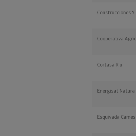
Construcciones Y
Cooperativa Agri
Cortasa Riu
Energisat Natura
Esquivada Cames