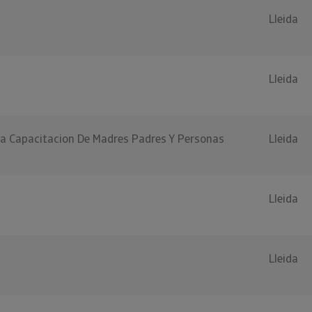
Lleida
Lleida
La Capacitacion De Madres Padres Y Personas
Lleida
Lleida
Lleida