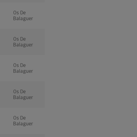
Os De
Balaguer
Os De
Balaguer
Os De
Balaguer
Os De
Balaguer
Os De
Balaguer