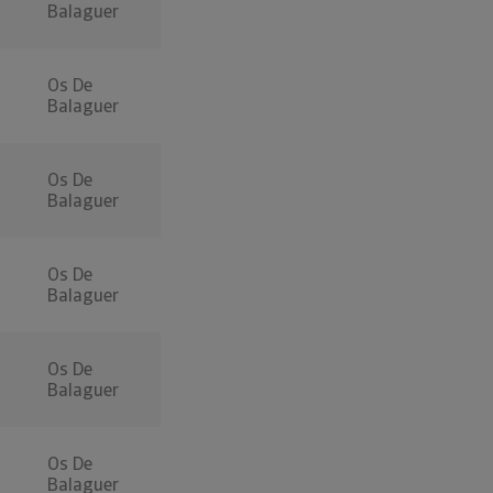
Balaguer
Os De
Balaguer
Os De
Balaguer
Os De
Balaguer
Os De
Balaguer
Os De
Balaguer