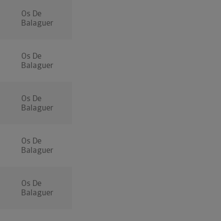
Os De
Balaguer
Os De
Balaguer
Os De
Balaguer
Os De
Balaguer
Os De
Balaguer