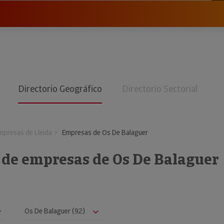
Directorio Geográfico
Directorio Sectorial
mpresas de Lleida
Empresas de Os De Balaguer
 de empresas de Os De Balaguer