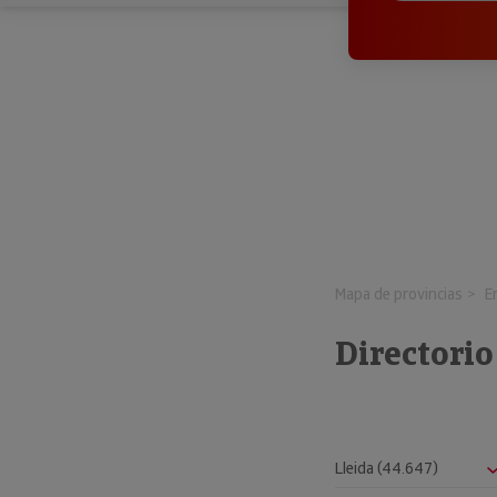
Mapa de provincias
E
Directorio