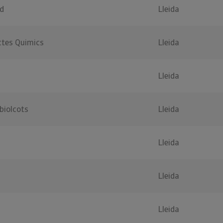
rd
Lleida
tes Quimics
Lleida
Lleida
biolcots
Lleida
Lleida
Lleida
Lleida