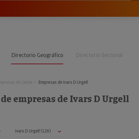
Directorio Geográfico
Directorio Sectorial
mpresas de Lleida
Empresas de Ivars D Urgell
 de empresas de Ivars D Urgell