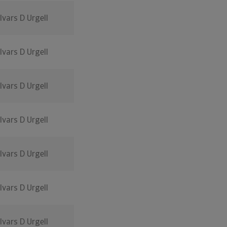
Ivars D Urgell
Ivars D Urgell
Ivars D Urgell
Ivars D Urgell
Ivars D Urgell
Ivars D Urgell
Ivars D Urgell