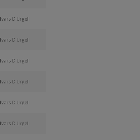
Ivars D Urgell
Ivars D Urgell
Ivars D Urgell
Ivars D Urgell
Ivars D Urgell
Ivars D Urgell