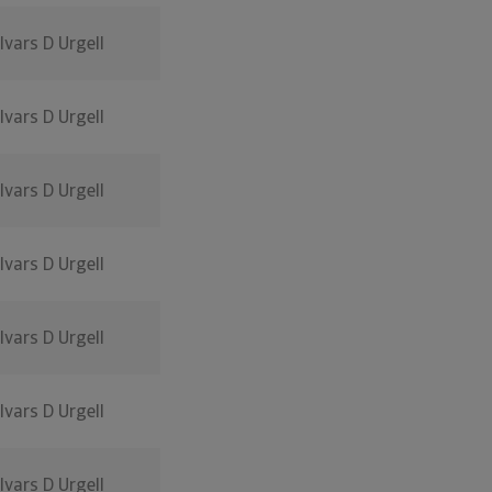
Ivars D Urgell
Ivars D Urgell
Ivars D Urgell
Ivars D Urgell
Ivars D Urgell
Ivars D Urgell
Ivars D Urgell