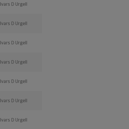
Ivars D Urgell
Ivars D Urgell
Ivars D Urgell
Ivars D Urgell
Ivars D Urgell
Ivars D Urgell
Ivars D Urgell