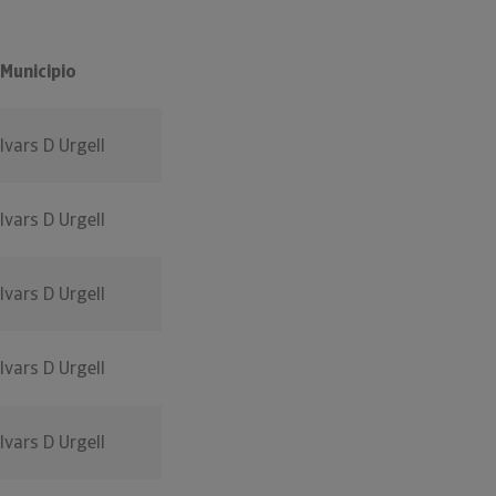
Municipio
Ivars D Urgell
Ivars D Urgell
Ivars D Urgell
Ivars D Urgell
Ivars D Urgell