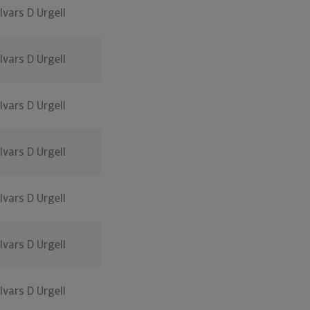
Ivars D Urgell
Ivars D Urgell
Ivars D Urgell
Ivars D Urgell
Ivars D Urgell
Ivars D Urgell
Ivars D Urgell