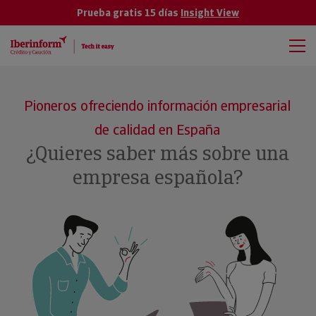
Prueba gratis 15 días
Insight View
Pioneros ofreciendo información empresarial
de calidad en España
¿Quieres saber más sobre una
empresa española?