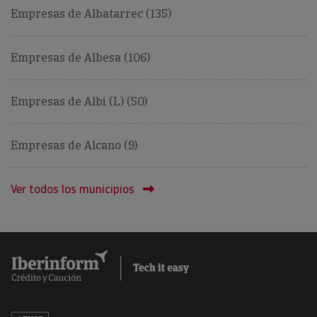
Empresas de Albatarrec (135)
Empresas de Albesa (106)
Empresas de Albi (L) (50)
Empresas de Alcano (9)
Ver todos los municipios