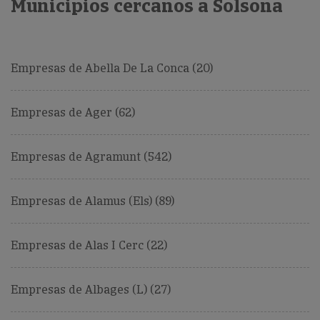
Municipios cercanos a Solsona
Empresas de Abella De La Conca (20)
Empresas de Ager (62)
Empresas de Agramunt (542)
Empresas de Alamus (Els) (89)
Empresas de Alas I Cerc (22)
Empresas de Albages (L) (27)