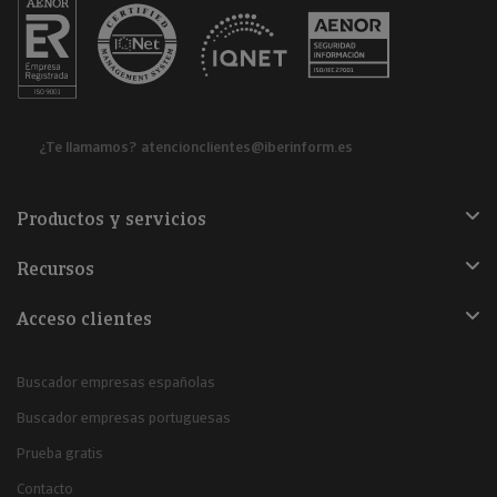
¿Te llamamos?
atencionclientes@iberinform.es
Productos y servicios
Recursos
Acceso clientes
Buscador empresas españolas
Buscador empresas portuguesas
Prueba gratis
Contacto