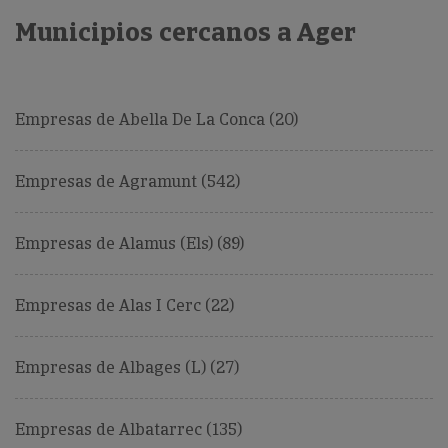
Municipios cercanos a Ager
Empresas de Abella De La Conca (20)
Empresas de Agramunt (542)
Empresas de Alamus (Els) (89)
Empresas de Alas I Cerc (22)
Empresas de Albages (L) (27)
Empresas de Albatarrec (135)