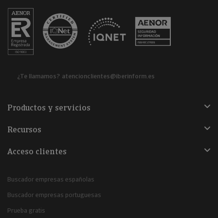
¿Te llamamos?
atencionclientes@iberinform.es
Productos y servicios
Recursos
Acceso clientes
Buscador empresas españolas
Buscador empresas portuguesas
Prueba gratis