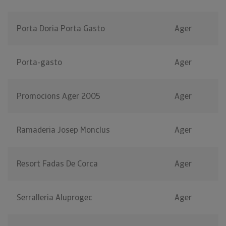
Porta Doria Porta Gasto
Ager
Porta-gasto
Ager
Promocions Ager 2005
Ager
Ramaderia Josep Monclus
Ager
Resort Fadas De Corca
Ager
Serralleria Aluprogec
Ager