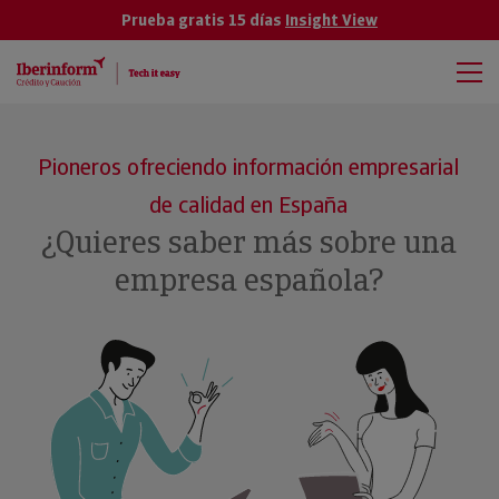
Prueba gratis 15 días
Insight View
Pioneros ofreciendo información empresarial
de calidad en España
¿Quieres saber más sobre una
empresa española?