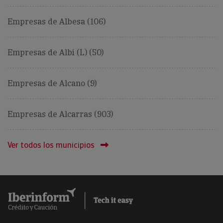
Empresas de Albesa (106)
Empresas de Albi (L) (50)
Empresas de Alcano (9)
Empresas de Alcarras (903)
Ver todos los municipios