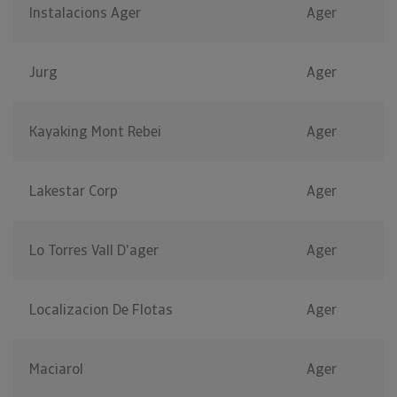
Instalacions Ager
Ager
Jurg
Ager
Kayaking Mont Rebei
Ager
Lakestar Corp
Ager
Lo Torres Vall D'ager
Ager
Localizacion De Flotas
Ager
Maciarol
Ager