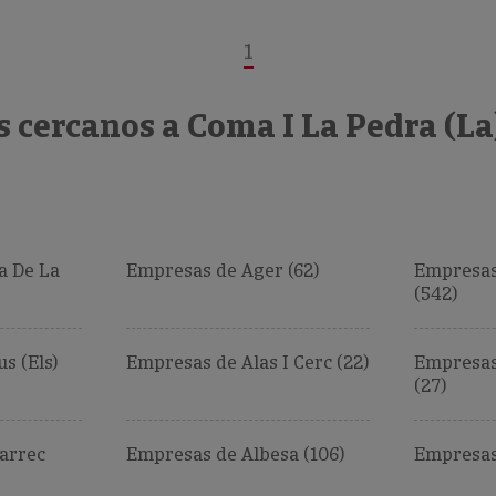
1
 cercanos a Coma I La Pedra (La
a De La
Empresas de Ager (62)
Empresas
(542)
s (Els)
Empresas de Alas I Cerc (22)
Empresas
(27)
arrec
Empresas de Albesa (106)
Empresas 