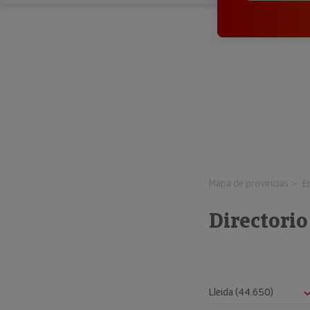
Mapa de provincias
E
Directorio