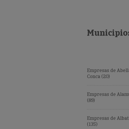
Municipios
Empresas de Abell
Conca (20)
Empresas de Alamu
(89)
Empresas de Albat
(135)