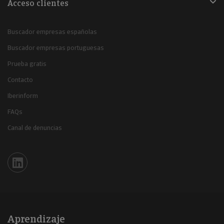
Acceso clientes
Buscador empresas españolas
Buscador empresas portuguesas
Prueba gratis
Contacto
Iberinform
FAQs
Canal de denuncias
Iberinform en Linkedin
Aprendizaje