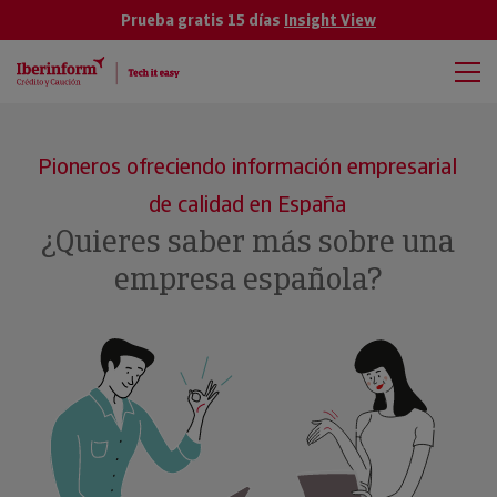
Prueba gratis 15 días
Insight View
Pioneros ofreciendo información empresarial
de calidad en España
¿Quieres saber más sobre una
empresa española?