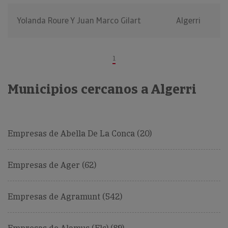
Yolanda Roure Y Juan Marco Gilart
Algerri
1
Municipios cercanos a Algerri
Empresas de Abella De La Conca (20)
Empresas de Ager (62)
Empresas de Agramunt (542)