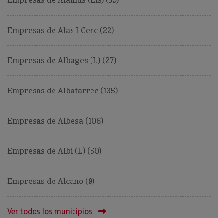
Empresas de Alamus (Els) (89)
Empresas de Alas I Cerc (22)
Empresas de Albages (L) (27)
Empresas de Albatarrec (135)
Empresas de Albesa (106)
Empresas de Albi (L) (50)
Empresas de Alcano (9)
Ver todos los municipios