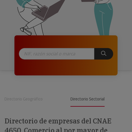
Directorio Geográfico
Directorio Sectorial
Directorio de empresas del CNAE
4650. Comercio al por mayor de