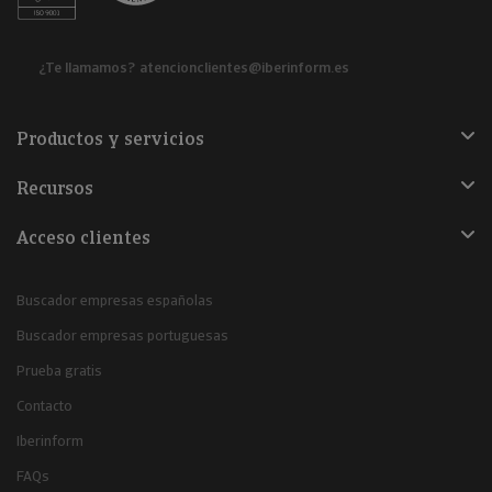
¿Te llamamos?
atencionclientes@iberinform.es
Productos y servicios
Recursos
Acceso clientes
Buscador empresas españolas
Buscador empresas portuguesas
Prueba gratis
Contacto
Iberinform
FAQs