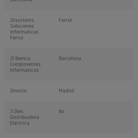
2ksystems
Ferrol
Soluciones
Informaticas
Ferrol
2l Iberica
Barcelona
Componentes
Informaticos
2mocio
Madrid
3 Dies
Ibi
Distribuidora
Electrica