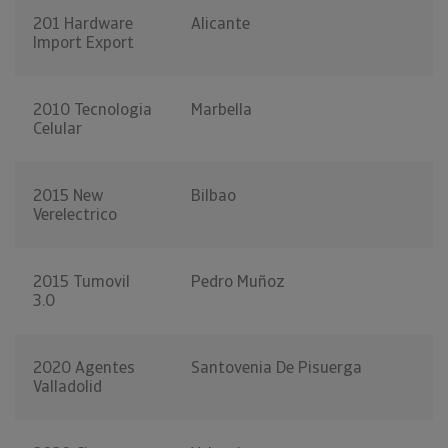
201 Hardware
Alicante
Import Export
2010 Tecnologia
Marbella
Celular
2015 New
Bilbao
Verelectrico
2015 Tumovil
Pedro Muñoz
3.0
2020 Agentes
Santovenia De Pisuerga
Valladolid