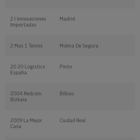
2 I Innovaciones
Madrid
Importadas
2 Mas 1 Tennis
Molina De Segura
20 20 Logistics
Pinto
España
2004 Redcom
Bilbao
Bizkaia
2009 La Mejor
Ciudad Real
Casa