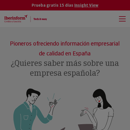
Prueba gratis 15 días
Insight View
Pioneros ofreciendo información empresarial
de calidad en España
¿Quieres saber más sobre una
empresa española?