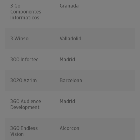
3 Go
Granada
Componentes
Informaticos
3 Winso
Valladolid
300 Infortec
Madrid
3020 Azrim
Barcelona
360 Audience
Madrid
Development
360 Endless
Alcorcon
Vision