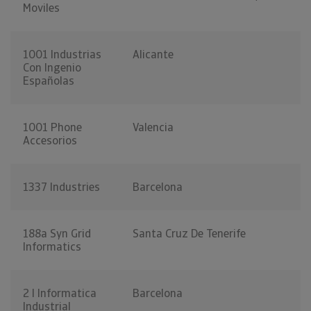
Moviles
1001 Industrias
Alicante
Con Ingenio
Españolas
1001 Phone
Valencia
Accesorios
1337 Industries
Barcelona
188a Syn Grid
Santa Cruz De Tenerife
Informatics
2 I Informatica
Barcelona
Industrial