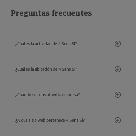
Preguntas frecuentes
¿Cuál es la actividad de 4 Sens Sl?
¿Cuál es la ubicación de 4 Sens Sl?
¿Cuándo se constituyó la empresa?
¿A qué sitio web pertenece 4 Sens Sl?