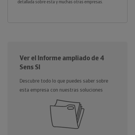
detallada sobre esta y muchas otras empresas.
Ver el Informe ampliado de 4
Sens Sl
Descubre todo lo que puedes saber sobre
esta empresa con nuestras soluciones