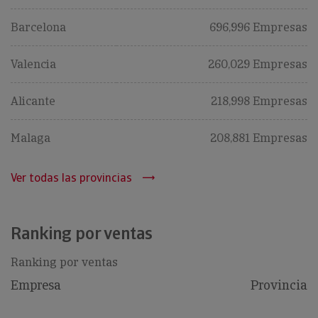
Barcelona
696,996 Empresas
Valencia
260,029 Empresas
Alicante
218,998 Empresas
Malaga
208,881 Empresas
Ver todas las provincias
Ranking por ventas
Ranking por ventas
Empresa
Provincia