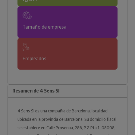
Tamaño de empresa
Empleados
Resumen de 4 Sens Sl
4 Sens Sl es una compañía de Barcelona, localidad
ubicada en la provincia de Barcelona. Su domicilio fiscal
se establece en Calle Provenua, 286, P 2 Pta 1. 08008,