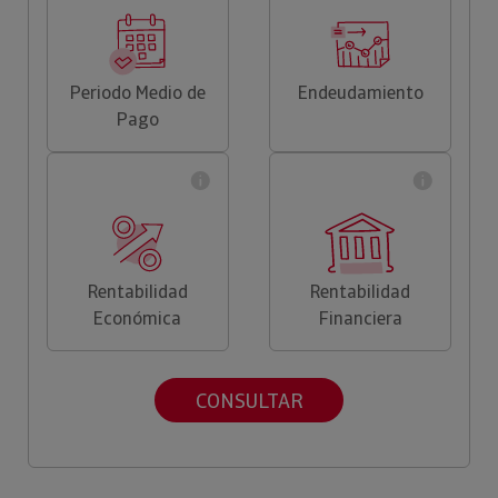
Periodo Medio de
Endeudamiento
Pago
Rentabilidad
Rentabilidad
Económica
Financiera
CONSULTAR