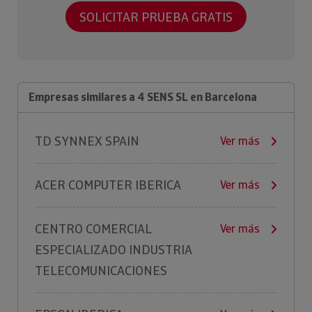
SOLICITAR PRUEBA GRATIS
Empresas similares a 4 SENS SL en Barcelona
TD SYNNEX SPAIN
Ver más
ACER COMPUTER IBERICA
Ver más
CENTRO COMERCIAL
Ver más
ESPECIALIZADO INDUSTRIA
TELECOMUNICACIONES