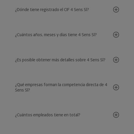
¿Dónde tiene registrado el CIF 4 Sens Sl?
¿Cuántos años, meses y días tiene 4 Sens Sl?
¿Es posible obtener más detalles sobre 4 Sens Sl?
¿Qué empresas forman la competencia directa de 4
Sens Sl?
¿Cuántos empleados tiene en total?