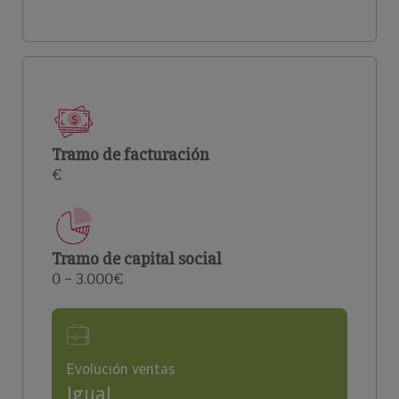
Tramo de facturación
€
Tramo de capital social
0 – 3.000€
Evolución ventas
Igual