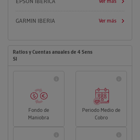
EPSON IBERICA
Ver más
GARMIN IBERIA
Ver más
Ratios y Cuentas anuales de 4 Sens
Sl
Fondo de
Periodo Medio de
Maniobra
Cobro