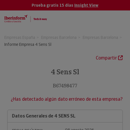
Prueba gratis 15 días
Insight View
Empresas España
Empresas Barcelona
Empresas Barcelona
Informe Empresa 4 Sens Sl
Compartir
4 Sens Sl
B67498477
¿Has detectado algún dato erróneo de esta empresa?
Datos Generales de 4 SENS SL