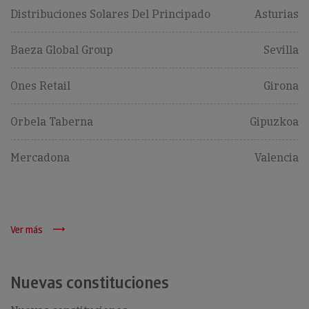
Distribuciones Solares Del Principado
Asturias
Baeza Global Group
Sevilla
Ones Retail
Girona
Orbela Taberna
Gipuzkoa
Mercadona
Valencia
Ver más
Nuevas constituciones