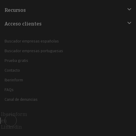
Recursos
Acceso clientes
Buscador empresas españolas
Buscador empresas portuguesas
Prueba gratis
Contacto
Iberinform
FAQs
Canal de denuncias
Iberinform
en
Linkedin