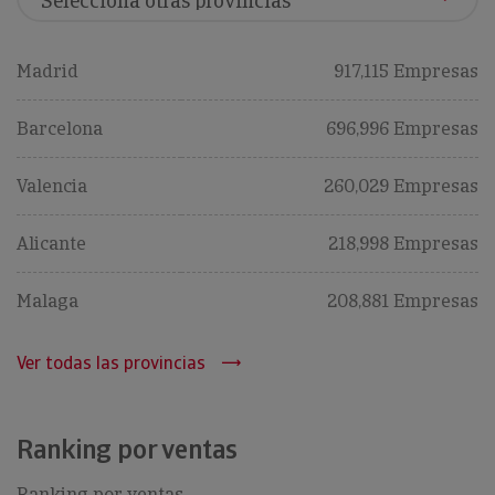
Madrid
917,115 Empresas
Barcelona
696,996 Empresas
Valencia
260,029 Empresas
Alicante
218,998 Empresas
Malaga
208,881 Empresas
Ver todas las provincias
Ranking por ventas
Ranking por ventas