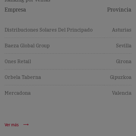
Empresa
Provincia
Distribuciones Solares Del Principado
Asturias
Baeza Global Group
Sevilla
Ones Retail
Girona
Orbela Taberna
Gipuzkoa
Mercadona
Valencia
Ver más