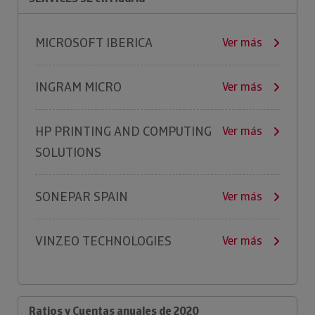
MICROSOFT IBERICA
Ver más
INGRAM MICRO
Ver más
HP PRINTING AND COMPUTING
Ver más
SOLUTIONS
SONEPAR SPAIN
Ver más
VINZEO TECHNOLOGIES
Ver más
Ratios y Cuentas anuales de 2020