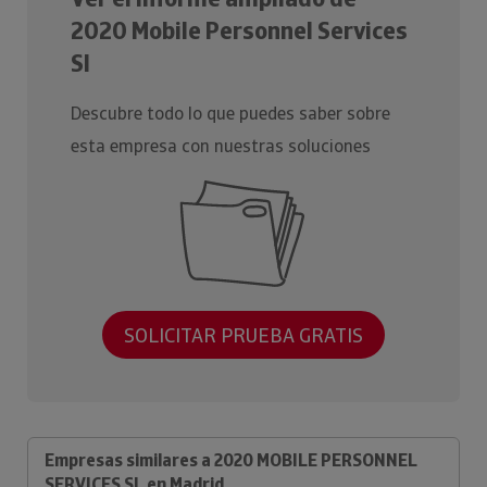
2020 Mobile Personnel Services
Sl
Descubre todo lo que puedes saber sobre
esta empresa con nuestras soluciones
SOLICITAR PRUEBA GRATIS
Empresas similares a 2020 MOBILE PERSONNEL
SERVICES SL en Madrid