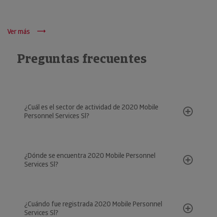
Ver más
Preguntas frecuentes
¿Cuál es el sector de actividad de 2020 Mobile
Personnel Services Sl?
¿Dónde se encuentra 2020 Mobile Personnel
Services Sl?
¿Cuándo fue registrada 2020 Mobile Personnel
Services Sl?