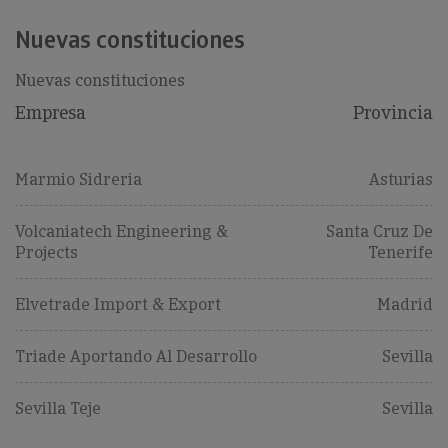
Nuevas constituciones
Nuevas constituciones
Empresa
Provincia
Marmio Sidreria
Asturias
Volcaniatech Engineering &
Santa Cruz De
Projects
Tenerife
Elvetrade Import & Export
Madrid
Triade Aportando Al Desarrollo
Sevilla
Sevilla Teje
Sevilla