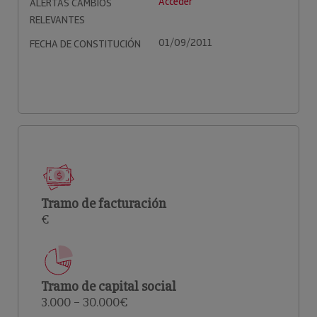
Acceder
ALERTAS CAMBIOS
RELEVANTES
01/09/2011
FECHA DE CONSTITUCIÓN
Tramo de facturación
€
Tramo de capital social
3.000 – 30.000€