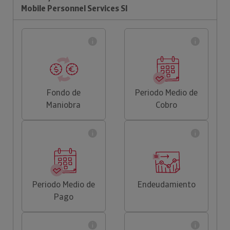
Mobile Personnel Services Sl
Fondo de
Periodo Medio de
Maniobra
Cobro
Periodo Medio de
Endeudamiento
Pago