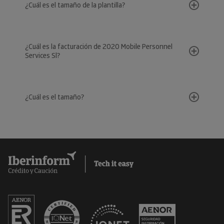
¿Cuál es el tamaño de la plantilla?
¿Cuál es la facturación de 2020 Mobile Personnel
Services Sl?
¿Cuál es el tamaño?