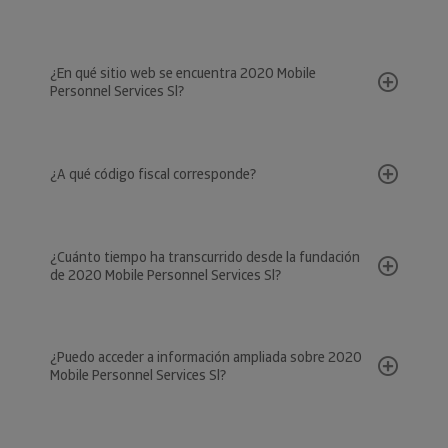
¿En qué sitio web se encuentra 2020 Mobile
Personnel Services Sl?
¿A qué código fiscal corresponde?
¿Cuánto tiempo ha transcurrido desde la fundación
de 2020 Mobile Personnel Services Sl?
¿Puedo acceder a información ampliada sobre 2020
Mobile Personnel Services Sl?