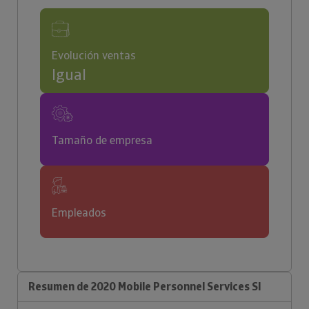
Evolución ventas
Igual
Tamaño de empresa
Empleados
Resumen de 2020 Mobile Personnel Services Sl