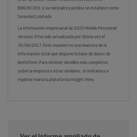
B86287265, y su naturaleza jurídica se establece como
Sociedad Limitada.
La información empresarial de 2020 Mobile Personnel
Services Sl ha sido actualizada por última vez el
30/06/2017. Este resumen es una muestra de la
información total que dispone la base de datos de
Iberinform. Para obtener detalles más completos
sobre la empresa u otras similares, te invitamos a
explorar nuestra plataforma Insight View.
Ver el Informe ampliado de