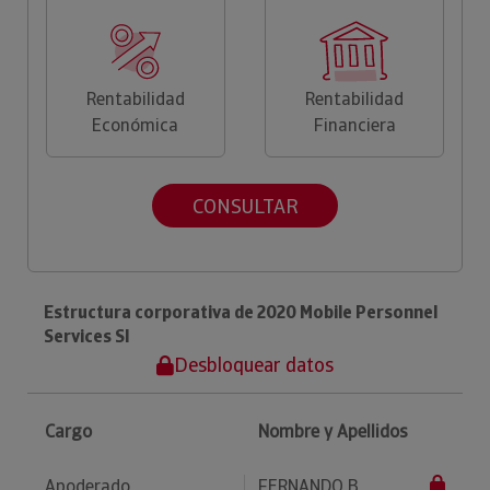
Rentabilidad
Rentabilidad
Económica
Financiera
CONSULTAR
Estructura corporativa de 2020 Mobile Personnel
Services Sl
Desbloquear datos
Cargo
Nombre y Apellidos
Apoderado
FERNANDO B...