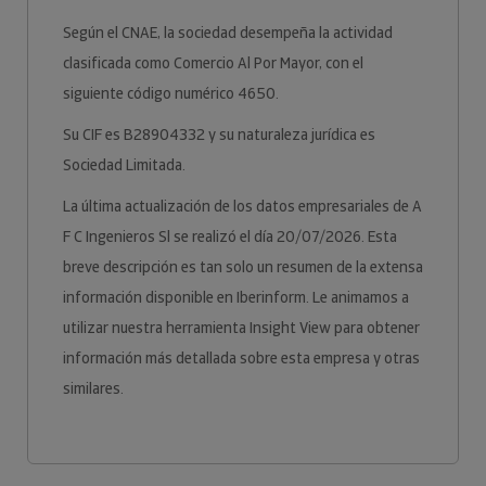
Según el CNAE, la sociedad desempeña la actividad
clasificada como Comercio Al Por Mayor, con el
siguiente código numérico 4650.
Su CIF es B28904332 y su naturaleza jurídica es
Sociedad Limitada.
La última actualización de los datos empresariales de A
F C Ingenieros Sl se realizó el día 20/07/2026. Esta
breve descripción es tan solo un resumen de la extensa
información disponible en Iberinform. Le animamos a
utilizar nuestra herramienta Insight View para obtener
información más detallada sobre esta empresa y otras
similares.