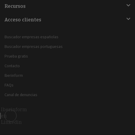
Recursos
Acceso clientes
Buscador empresas españolas
Buscador empresas portuguesas
Prueba gratis
Contacto
Iberinform
FAQs
Canal de denuncias
Iberinform
en
Linkedin