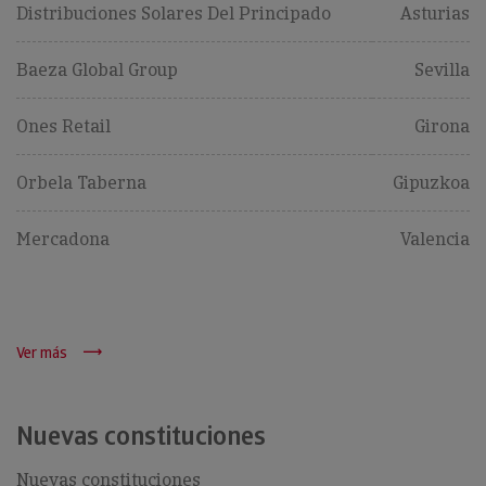
Distribuciones Solares Del Principado
Asturias
Baeza Global Group
Sevilla
Ones Retail
Girona
Orbela Taberna
Gipuzkoa
Mercadona
Valencia
Ver más
Nuevas constituciones
Nuevas constituciones