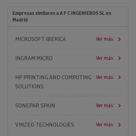
Empresas similares a A F C INGENIEROS SL en
Madrid
MICROSOFT IBERICA
Ver más
INGRAM MICRO
Ver más
HP PRINTING AND COMPUTING
Ver más
SOLUTIONS
SONEPAR SPAIN
Ver más
VINZEO TECHNOLOGIES
Ver más