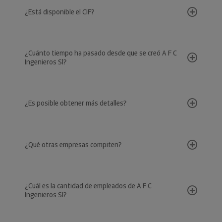
¿Está disponible el CIF?
¿Cuánto tiempo ha pasado desde que se creó A F C
Ingenieros Sl?
¿Es posible obtener más detalles?
¿Qué otras empresas compiten?
¿Cuál es la cantidad de empleados de A F C
Ingenieros Sl?