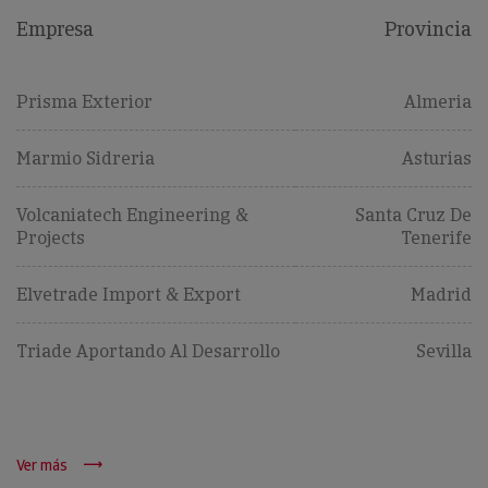
Empresa
Provincia
Prisma Exterior
Almeria
Marmio Sidreria
Asturias
Volcaniatech Engineering &
Santa Cruz De
Projects
Tenerife
Elvetrade Import & Export
Madrid
Triade Aportando Al Desarrollo
Sevilla
Ver más