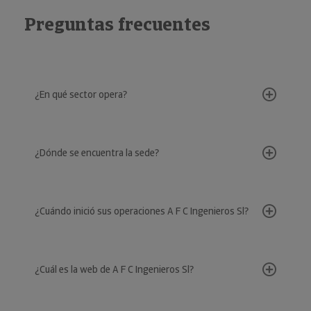
Preguntas frecuentes
¿En qué sector opera?
¿Dónde se encuentra la sede?
¿Cuándo inició sus operaciones A F C Ingenieros Sl?
¿Cuál es la web de A F C Ingenieros Sl?