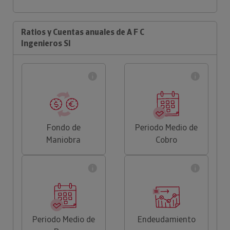
Ratios y Cuentas anuales de A F C
Ingenieros Sl
Fondo de
Periodo Medio de
Maniobra
Cobro
Periodo Medio de
Endeudamiento