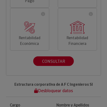
Pago
Rentabilidad
Rentabilidad
Económica
Financiera
CONSULTAR
Estructura corporativa de A F C Ingenieros Sl
Desbloquear datos
Cargo
Nombre y Apellidos