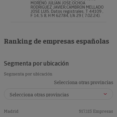
MORENO JULIAN JOSE;OCHOA
RODRIGUEZ JAVIER;CAMBRON MELLADO
JOSE LUIS. Datos registrales. T 44109 ,
F 14, S 8, H M 62784, I/A 29 ( 7.02.24).
Ranking de empresas españolas
Segmenta por ubicación
Segmenta por ubicación
Selecciona otras provincias
Madrid
917,115 Empresas