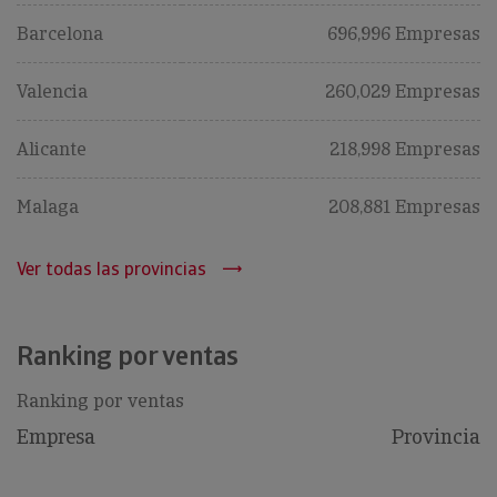
Barcelona
696,996 Empresas
Valencia
260,029 Empresas
Alicante
218,998 Empresas
Malaga
208,881 Empresas
Ver todas las provincias
Ranking por ventas
Ranking por ventas
Empresa
Provincia