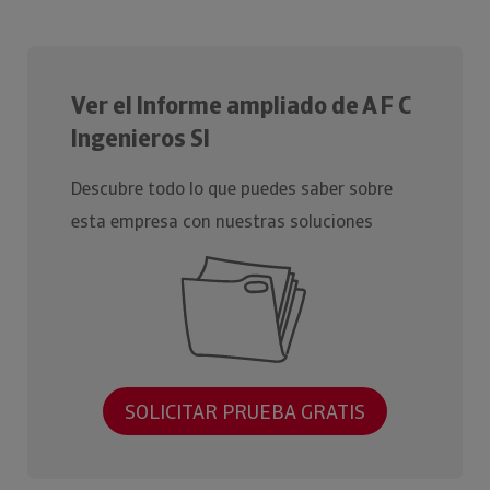
Ver el Informe ampliado de A F C
Ingenieros Sl
Descubre todo lo que puedes saber sobre
esta empresa con nuestras soluciones
SOLICITAR PRUEBA GRATIS