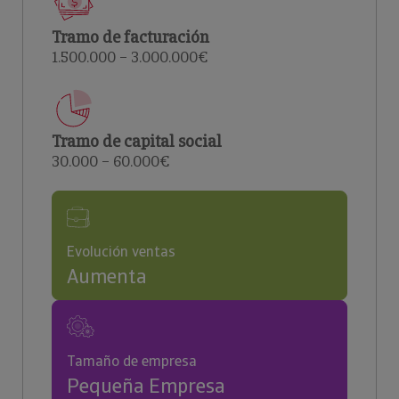
Tramo de facturación
1.500.000 – 3.000.000€
Tramo de capital social
30.000 – 60.000€
Evolución ventas
Aumenta
Tamaño de empresa
Pequeña Empresa