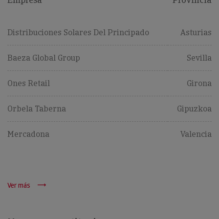
Distribuciones Solares Del Principado
Asturias
Baeza Global Group
Sevilla
Ones Retail
Girona
Orbela Taberna
Gipuzkoa
Mercadona
Valencia
Ver más