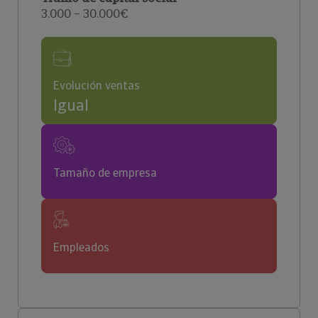
3.000 – 30.000€
Evolución ventas
Igual
Tamaño de empresa
Empleados