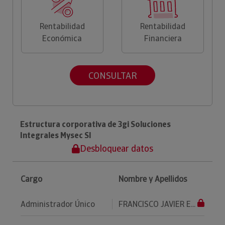
Rentabilidad
Rentabilidad
Económica
Financiera
CONSULTAR
Estructura corporativa de 3gi Soluciones
Integrales Mysec Sl
Desbloquear datos
Cargo
Nombre y Apellidos
Administrador Único
FRANCISCO JAVIER E...