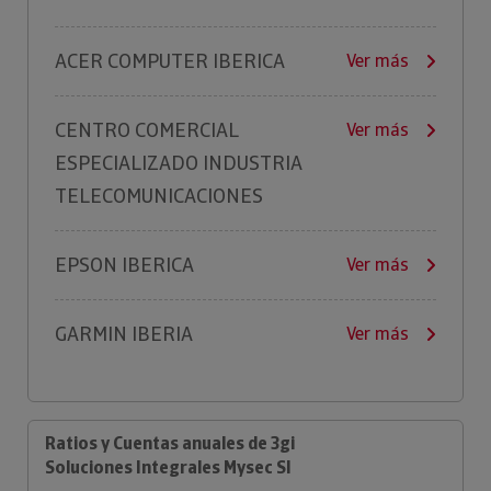
ACER COMPUTER IBERICA
Ver más
CENTRO COMERCIAL
Ver más
ESPECIALIZADO INDUSTRIA
TELECOMUNICACIONES
EPSON IBERICA
Ver más
GARMIN IBERIA
Ver más
Ratios y Cuentas anuales de 3gi
Soluciones Integrales Mysec Sl