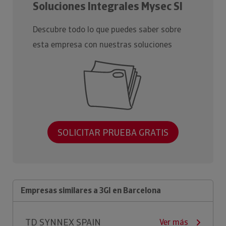
Soluciones Integrales Mysec Sl
Descubre todo lo que puedes saber sobre
esta empresa con nuestras soluciones
SOLICITAR PRUEBA GRATIS
Empresas similares a 3GI en Barcelona
TD SYNNEX SPAIN
Ver más