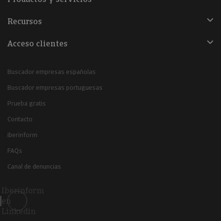
Recursos
Acceso clientes
Buscador empresas españolas
Buscador empresas portuguesas
Prueba gratis
Contacto
Iberinform
FAQs
Canal de denuncias
Iberinform
en
Linkedin