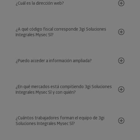
¿Cuál es la dirección web?
¿A qué código fiscal corresponde 3gi Soluciones
Integrales Mysec Sl?
¿Puedo acceder a información ampliada?
¿En qué mercados está compitiendo 3gi Soluciones
Integrales Mysec Sl y con quién?
¿Cuántos trabajadores forman el equipo de 3gi
Soluciones Integrales Mysec Sl?