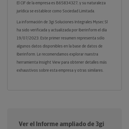
El CIF de la empresa es B65834327, y su naturaleza
jurídica se establece como Sociedad Limitada.
La información de 3gi Soluciones Integrales Mysec Sl
ha sido verificada y actualizada por Iberinform el día
19/07/2023. Este primer resumen representa sólo
algunos datos disponibles en la base de datos de
Iberinform. Le recomendamos explorar nuestra
herramienta Insight View para obtener detalles más
exhaustivos sobre esta empresa y otras similares.
Ver el Informe ampliado de 3gi