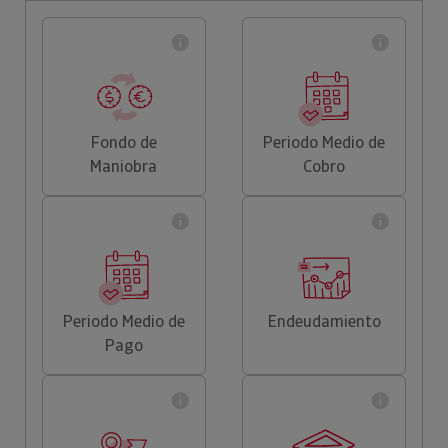
Fondo de
Periodo Medio de
Maniobra
Cobro
Periodo Medio de
Endeudamiento
Pago