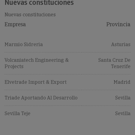
Nuevas constituciones
Nuevas constituciones
Empresa
Provincia
Marmio Sidreria
Asturias
Volcaniatech Engineering &
Santa Cruz De
Projects
Tenerife
Elvetrade Import & Export
Madrid
Triade Aportando Al Desarrollo
Sevilla
Sevilla Teje
Sevilla