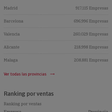
Madrid
917,115 Empresas
Barcelona
696,996 Empresas
Valencia
260,029 Empresas
Alicante
218,998 Empresas
Malaga
208,881 Empresas
Ver todas las provincias
Ranking por ventas
Ranking por ventas
Empresa
Provincia