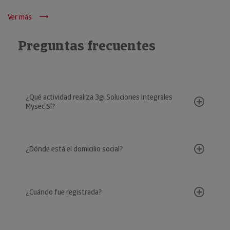
Ver más
Preguntas frecuentes
¿Qué actividad realiza 3gi Soluciones Integrales
Mysec Sl?
¿Dónde está el domicilio social?
¿Cuándo fue registrada?