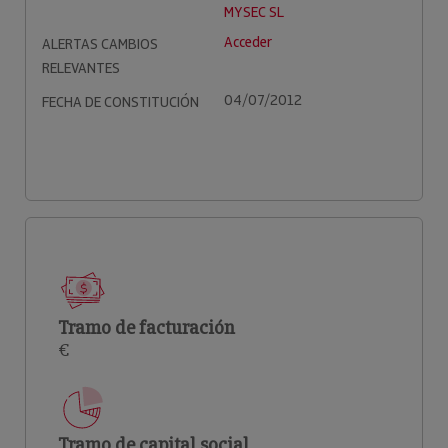
MYSEC SL
Acceder
ALERTAS CAMBIOS
RELEVANTES
04/07/2012
FECHA DE CONSTITUCIÓN
Tramo de facturación
€
Tramo de capital social