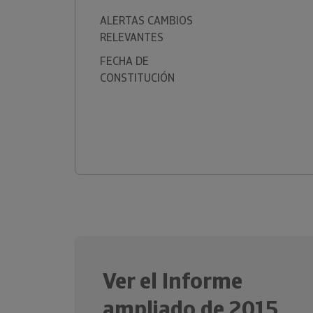
ALERTAS CAMBIOS
RELEVANTES
FECHA DE
CONSTITUCIÓN
Ver el Informe
ampliado de 2015