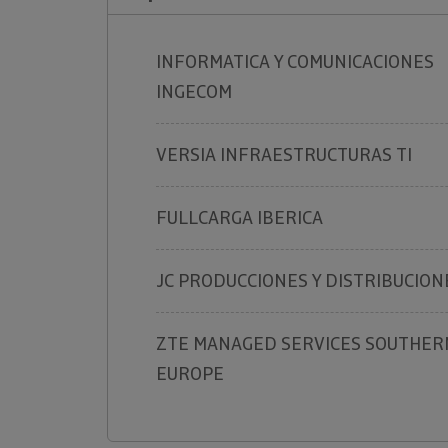
INFORMATICA Y COMUNICACIONES
INGECOM
VERSIA INFRAESTRUCTURAS TI
FULLCARGA IBERICA
JC PRODUCCIONES Y DISTRIBUCION
ZTE MANAGED SERVICES SOUTHER
EUROPE