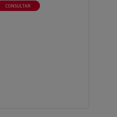
CONSULTAR