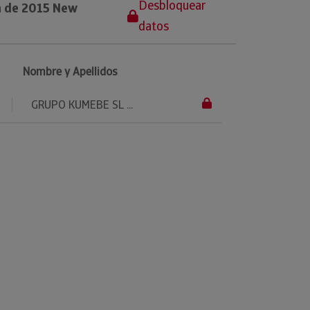
Desbloquear
a de 2015 New
datos
Nombre y Apellidos
GRUPO KUMEBE SL ...