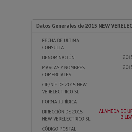
Datos Generales de 2015 NEW VERELE
FECHA DE ÚLTIMA
CONSULTA
201
DENOMINACIÓN
201
MARCAS Y NOMBRES
COMERCIALES
CIF/NIF DE 2015 NEW
VERELECTRICO SL
FORMA JURÍDICA
ALAMEDA DE URQ
DIRECCIÓN DE 2015
BILB
NEW VERELECTRICO SL
CÓDIGO POSTAL