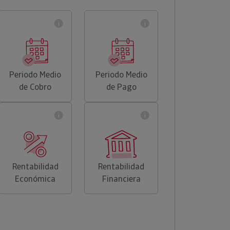
Periodo Medio
Periodo Medio
de Cobro
de Pago
Rentabilidad
Rentabilidad
Económica
Financiera