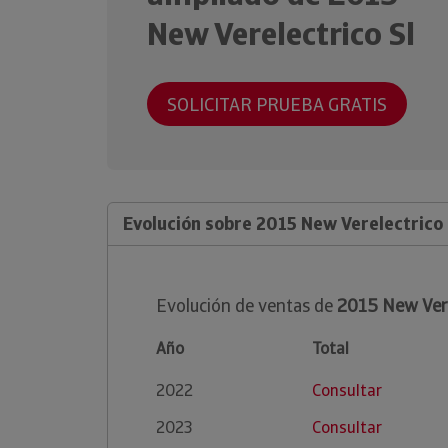
New Verelectrico Sl
SOLICITAR PRUEBA GRATIS
Evolución sobre 2015 New Verelectrico 
Evolución de ventas de
2015 New Vere
Año
Total
2022
Consultar
2023
Consultar