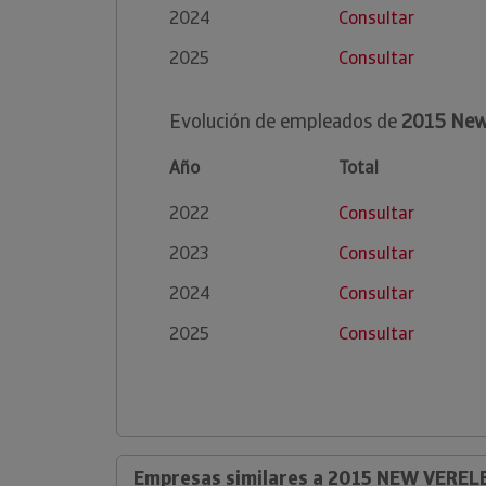
2024
Consultar
2025
Consultar
Evolución de empleados de
2015 New 
Año
Total
2022
Consultar
2023
Consultar
2024
Consultar
2025
Consultar
Empresas similares a 2015 NEW VERELE