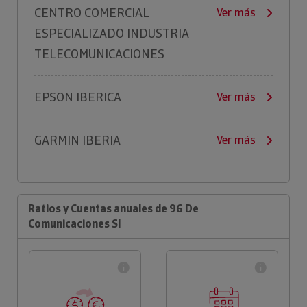
CENTRO COMERCIAL
Ver más
ESPECIALIZADO INDUSTRIA
TELECOMUNICACIONES
EPSON IBERICA
Ver más
GARMIN IBERIA
Ver más
Ratios y Cuentas anuales de 96 De
Comunicaciones Sl