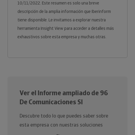
10/11/2022. Este resumen es solo una breve
descripción de la amplia información que Iberinform
tiene disponible. Le invitamos a explorar nuestra
herramienta Insight View para acceder a detalles más
exhaustivos sobre esta empresa y muchas otras.
Ver el Informe ampliado de 96
De Comunicaciones Sl
Descubre todo lo que puedes saber sobre
esta empresa con nuestras soluciones