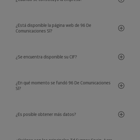
¿Está disponible la página web de 96 De
Comunicaciones Sl?
¿Se encuentra disponible su CIF?
¿En qué momento se fundó 96 De Comunicaciones
Sl?
¿Es posible obtener más datos?