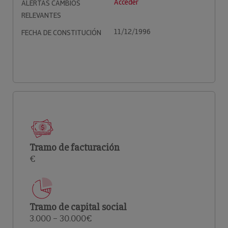
Acceder
ALERTAS CAMBIOS
RELEVANTES
11/12/1996
FECHA DE CONSTITUCIÓN
Tramo de facturación
€
Tramo de capital social
3.000 – 30.000€