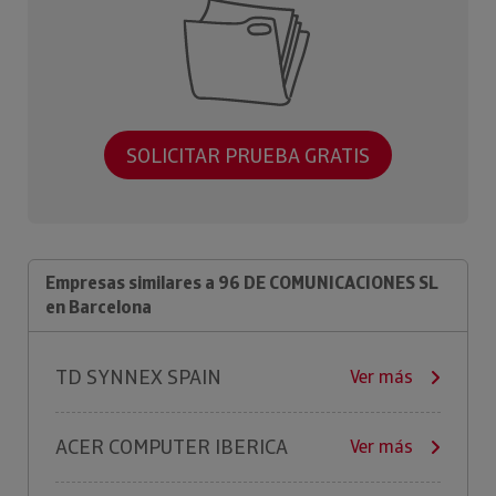
SOLICITAR PRUEBA GRATIS
Empresas similares a 96 DE COMUNICACIONES SL
en Barcelona
TD SYNNEX SPAIN
Ver más
ACER COMPUTER IBERICA
Ver más