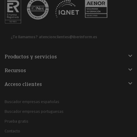
¿Te llamamos?
atencionclientes@iberinform.es
Productos y servicios
Recursos
Acceso clientes
Buscador empresas españolas
Buscador empresas portuguesas
Prueba gratis
Contacto