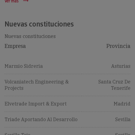
Ver más
Nuevas constituciones
Nuevas constituciones
Empresa
Provincia
Marmio Sidreria
Asturias
Volcaniatech Engineering &
Santa Cruz De
Projects
Tenerife
Elvetrade Import & Export
Madrid
Triade Aportando Al Desarrollo
Sevilla