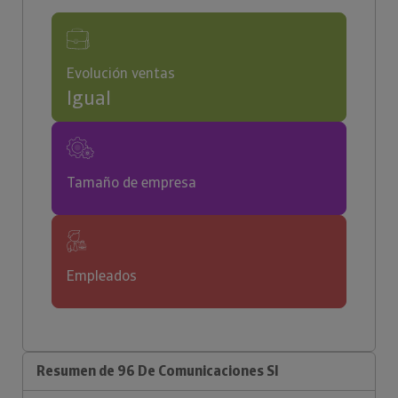
Evolución ventas
Igual
Tamaño de empresa
Empleados
Resumen de 96 De Comunicaciones Sl