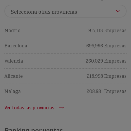
Madrid
917,115 Empresas
Barcelona
696,996 Empresas
Valencia
260,029 Empresas
Alicante
218,998 Empresas
Malaga
208,881 Empresas
Ver todas las provincias
Ranking por ventas