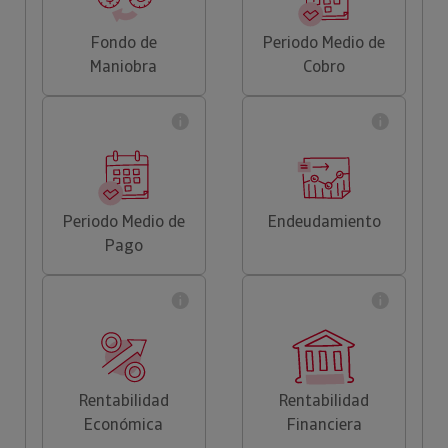
Fondo de
Periodo Medio de
Maniobra
Cobro
Periodo Medio de
Endeudamiento
Pago
Rentabilidad
Rentabilidad
Económica
Financiera