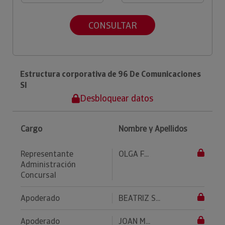
CONSULTAR
Estructura corporativa de 96 De Comunicaciones
Sl
Desbloquear datos
Cargo
Nombre y Apellidos
Representante
OLGA F...
Administración
Concursal
Apoderado
BEATRIZ S...
Apoderado
JOAN M...