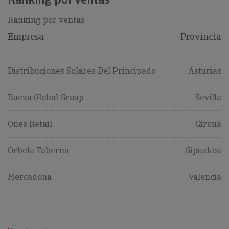
Ranking por ventas
Empresa
Provincia
Distribuciones Solares Del Principado
Asturias
Baeza Global Group
Sevilla
Ones Retail
Girona
Orbela Taberna
Gipuzkoa
Mercadona
Valencia