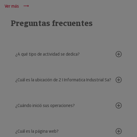
Ver más
Preguntas frecuentes
¿A qué tipo de actividad se dedica?
¿Cuál es la ubicación de 2 I Informatica Industrial Sa?
¿Cuándo inició sus operaciones?
¿Cuál es la página web?