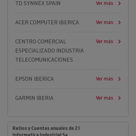
TD SYNNEX SPAIN
Ver más
ACER COMPUTER IBERICA
Ver más
CENTRO COMERCIAL
Ver más
ESPECIALIZADO INDUSTRIA
TELECOMUNICACIONES
EPSON IBERICA
Ver más
GARMIN IBERIA
Ver más
Ratios y Cuentas anuales de 2 I
Informatica Industrial Sa