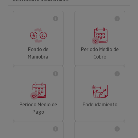
Fondo de
Periodo Medio de
Maniobra
Cobro
Periodo Medio de
Endeudamiento
Pago