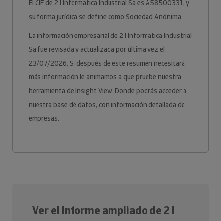
El CIF de 2 I Informatica Industrial Sa es A58500331, y
su forma jurídica se define como Sociedad Anónima.
La información empresarial de 2 I Informatica Industrial
Sa fue revisada y actualizada por última vez el
23/07/2026. Si después de este resumen necesitará
más información le animamos a que pruebe nuestra
herramienta de Insight View. Donde podrás acceder a
nuestra base de datos, con información detallada de
empresas.
Ver el Informe ampliado de 2 I