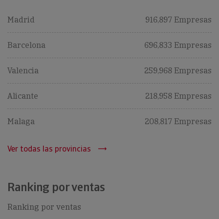
Madrid
916,897 Empresas
Barcelona
696,833 Empresas
Valencia
259,968 Empresas
Alicante
218,958 Empresas
Malaga
208,817 Empresas
Ver todas las provincias
Ranking por ventas
Ranking por ventas