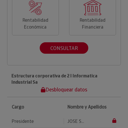
Rentabilidad
Rentabilidad
Económica
Financiera
CONSULTAR
Estructura corporativa de 2 I Informatica
Industrial Sa
Desbloquear datos
Cargo
Nombre y Apellidos
Presidente
JOSE S...