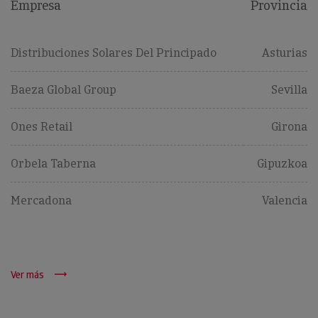
Empresa
Provincia
Distribuciones Solares Del Principado
Asturias
Baeza Global Group
Sevilla
Ones Retail
Girona
Orbela Taberna
Gipuzkoa
Mercadona
Valencia
Ver más