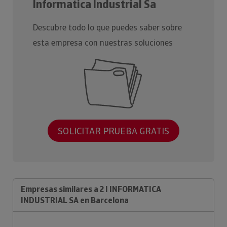
Informatica Industrial Sa
Descubre todo lo que puedes saber sobre
esta empresa con nuestras soluciones
SOLICITAR PRUEBA GRATIS
Empresas similares a 2 I INFORMATICA
INDUSTRIAL SA en Barcelona