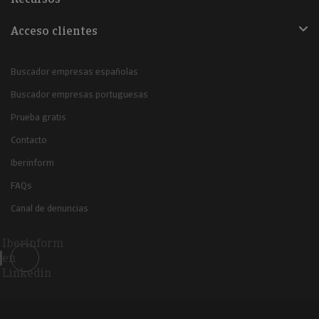
Acceso clientes
Buscador empresas españolas
Buscador empresas portuguesas
Prueba gratis
Contacto
Iberinform
FAQs
Canal de denuncias
Iberinform
en
Linkedin