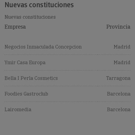
Nuevas constituciones
Nuevas constituciones
Empresa
Provincia
Negocios Inmaculada Concepcion
Madrid
Ymir Casa Europa
Madrid
Bella I Perla Cosmetics
Tarragona
Foodies Gastroclub
Barcelona
Lairomedia
Barcelona