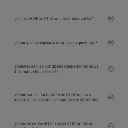
¿Cuál es el CIF de 2 I Informatica Industrial Sa?
¿Cómo puedo ampliar la información que tengo?
¿Quiénes son los principales competidores de 2 I
Informatica Industrial Sa?
¿Cómo varió la facturación de 2 I Informatica
Industrial Sa este año comparado con el anterior?
¿Cómo se define el tamaño de 2 I Informatica