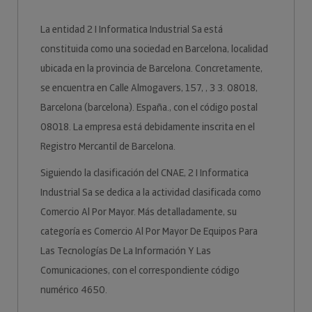
La entidad 2 I Informatica Industrial Sa está
constituida como una sociedad en Barcelona, localidad
ubicada en la provincia de Barcelona. Concretamente,
se encuentra en Calle Almogavers, 157, , 3 3. 08018,
Barcelona (barcelona). España., con el código postal
08018. La empresa está debidamente inscrita en el
Registro Mercantil de Barcelona.
Siguiendo la clasificación del CNAE, 2 I Informatica
Industrial Sa se dedica a la actividad clasificada como
Comercio Al Por Mayor. Más detalladamente, su
categoría es Comercio Al Por Mayor De Equipos Para
Las Tecnologías De La Información Y Las
Comunicaciones, con el correspondiente código
numérico 4650.