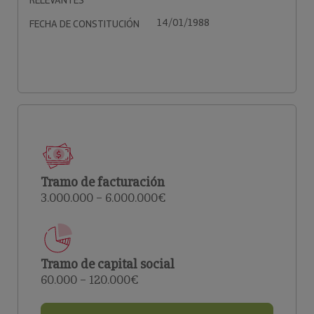
RELEVANTES
14/01/1988
FECHA DE CONSTITUCIÓN
Tramo de facturación
3.000.000 – 6.000.000€
Tramo de capital social
60.000 – 120.000€