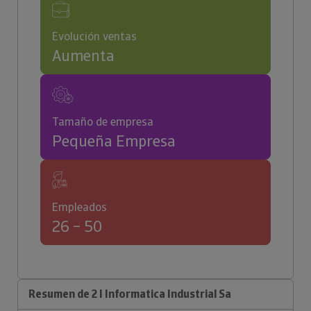
Evolución ventas
Aumenta
Tamaño de empresa
Pequeña Empresa
Empleados
26 – 50
Resumen de 2 I Informatica Industrial Sa