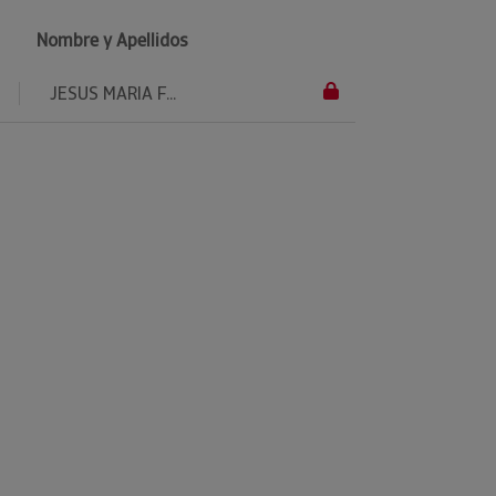
Nombre y Apellidos
JESUS MARIA F...