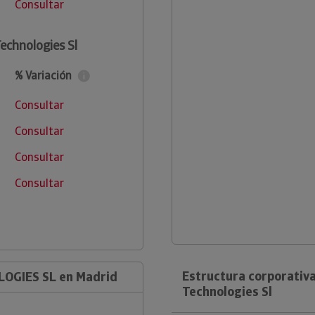
Consultar
echnologies Sl
% Variación
Consultar
Consultar
Consultar
Consultar
Estructura corporativ
LOGIES SL en Madrid
Technologies Sl