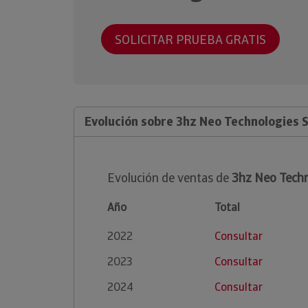
SOLICITAR PRUEBA GRATIS
Evolución sobre 3hz Neo Technologies S
Evolución de ventas de
3hz Neo Techn
Año
Total
2022
Consultar
2023
Consultar
2024
Consultar