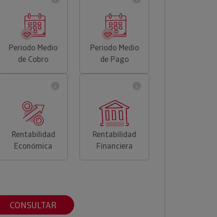
Periodo Medio
Periodo Medio
de Cobro
de Pago
Rentabilidad
Rentabilidad
Económica
Financiera
CONSULTAR