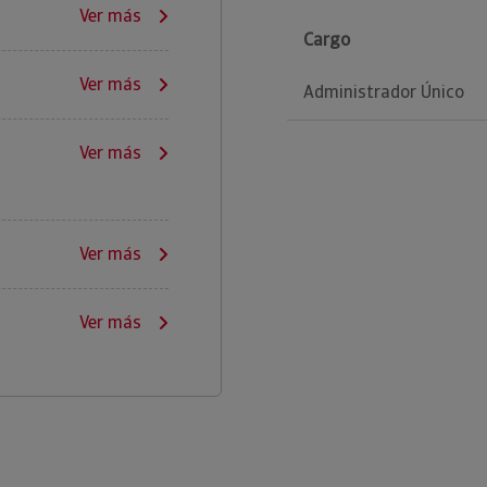
Ver más
Cargo
Ver más
Administrador Único
Ver más
Ver más
Ver más