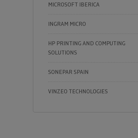
MICROSOFT IBERICA
INGRAM MICRO
HP PRINTING AND COMPUTING
SOLUTIONS
SONEPAR SPAIN
VINZEO TECHNOLOGIES