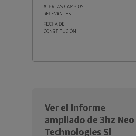
ALERTAS CAMBIOS
RELEVANTES
FECHA DE
CONSTITUCIÓN
Ver el Informe
ampliado de 3hz Neo
Technologies Sl