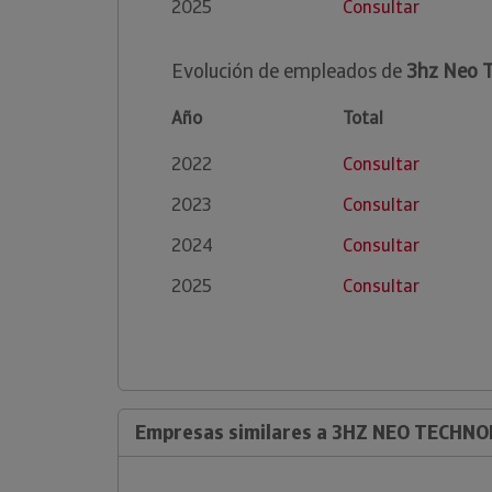
2025
Consultar
Evolución de empleados de
3hz Neo T
Año
Total
2022
Consultar
2023
Consultar
2024
Consultar
2025
Consultar
Empresas similares a 3HZ NEO TECHNO