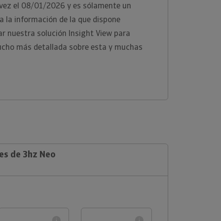
 vez el 08/01/2026 y es sólamente un
 la información de la que dispone
zar nuestra solución Insight View para
ucho más detallada sobre esta y muchas
les de 3hz Neo