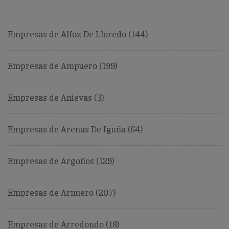
Empresas de Alfoz De Lloredo (144)
Empresas de Ampuero (199)
Empresas de Anievas (3)
Empresas de Arenas De Iguña (64)
Empresas de Argoños (129)
Empresas de Arnuero (207)
Empresas de Arredondo (18)