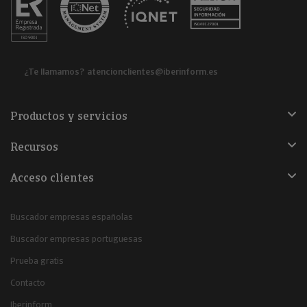
¿Te llamamos?
atencionclientes@iberinform.es
Productos y servicios
Recursos
Acceso clientes
Buscador empresas españolas
Buscador empresas portuguesas
Prueba gratis
Contacto
Iberinform