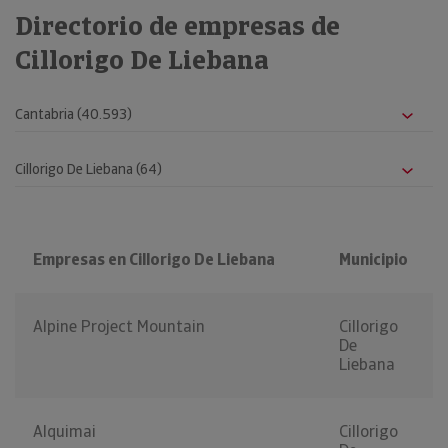
Directorio de empresas de
Cillorigo De Liebana
Empresas en Cillorigo De Liebana
Municipio
Alpine Project Mountain
Cillorigo
De
Liebana
Alquimai
Cillorigo