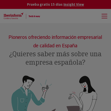
Prueba gratis 15 días
Insight View
Pioneros ofreciendo información empresarial
de calidad en España
¿Quieres saber más sobre una
empresa española?