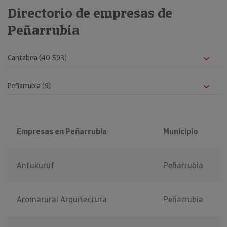
Directorio de empresas de
Peñarrubia
Empresas en Peñarrubia
Municipio
Antukuruf
Peñarrubia
Aromarural Arquitectura
Peñarrubia