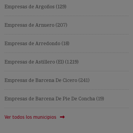
Empresas de Argoños (129)
Empresas de Arnuero (207)
Empresas de Arredondo (18)
Empresas de Astillero (El) (1.219)
Empresas de Barcena De Cicero (241)
Empresas de Barcena De Pie De Concha (19)
Ver todos los municipios