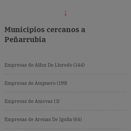
1
Municipios cercanos a
Peñarrubia
Empresas de Alfoz De Lloredo (144)
Empresas de Ampuero (199)
Empresas de Anievas (3)
Empresas de Arenas De Iguña (64)