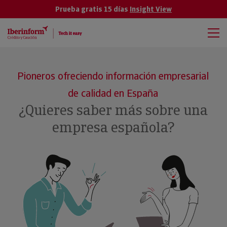
Prueba gratis 15 días
Insight View
Pioneros ofreciendo información empresarial
de calidad en España
¿Quieres saber más sobre una
empresa española?