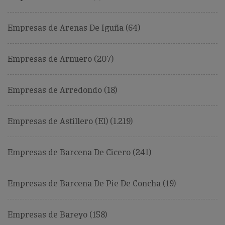
Empresas de Arenas De Iguña (64)
Empresas de Arnuero (207)
Empresas de Arredondo (18)
Empresas de Astillero (El) (1.219)
Empresas de Barcena De Cicero (241)
Empresas de Barcena De Pie De Concha (19)
Empresas de Bareyo (158)