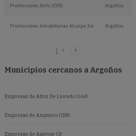
Promociones Armi 2005
Argoños
Promociones Inmobiliarias Alcarpa Xxi
Argoños
1
2
Municipios cercanos a Argoños
Empresas de Alfoz De Lloredo (144)
Empresas de Ampuero (199)
Empresas de Anievas (3)