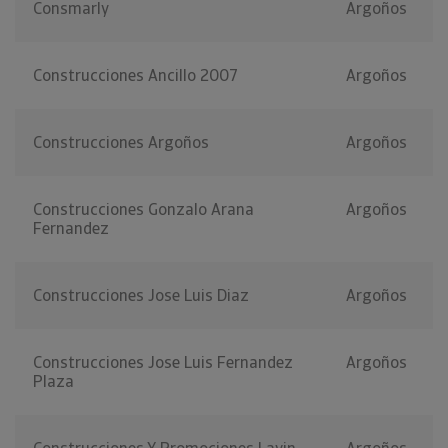
Consmarly
Argoños
Construcciones Ancillo 2007
Argoños
Construcciones Argoños
Argoños
Construcciones Gonzalo Arana
Argoños
Fernandez
Construcciones Jose Luis Diaz
Argoños
Construcciones Jose Luis Fernandez
Argoños
Plaza