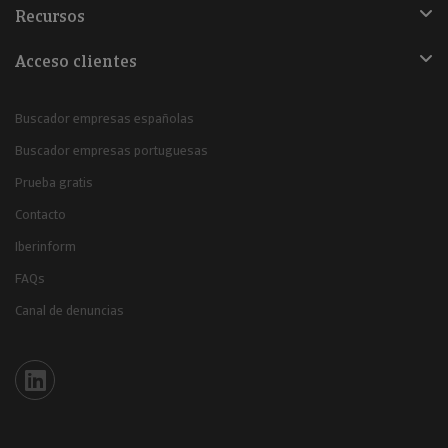
Recursos
Acceso clientes
Buscador empresas españolas
Buscador empresas portuguesas
Prueba gratis
Contacto
Iberinform
FAQs
Canal de denuncias
Iberinform en Linkedin