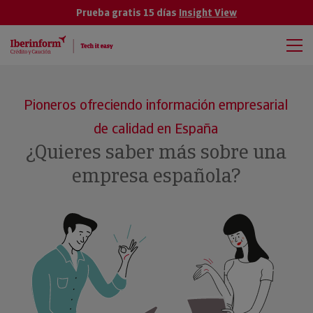
Prueba gratis 15 días
Insight View
Pioneros ofreciendo información empresarial
de calidad en España
¿Quieres saber más sobre una
empresa española?