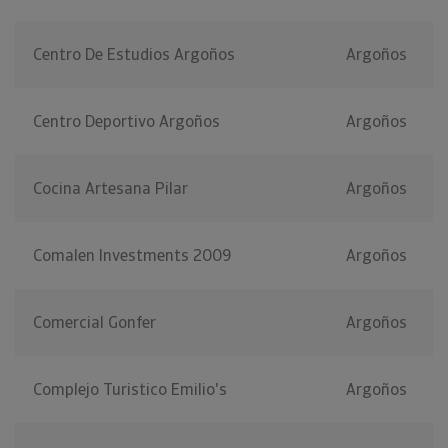
Centro De Estudios Argoños
Argoños
Centro Deportivo Argoños
Argoños
Cocina Artesana Pilar
Argoños
Comalen Investments 2009
Argoños
Comercial Gonfer
Argoños
Complejo Turistico Emilio's
Argoños