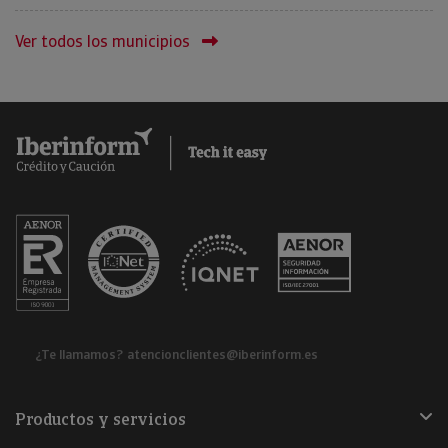
Ver todos los municipios
¿Te llamamos?
atencionclientes@iberinform.es
Productos y servicios