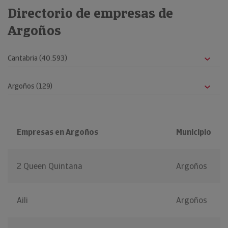
Directorio de empresas de
Argoños
Empresas en Argoños
Municipio
2 Queen Quintana
Argoños
Aili
Argoños