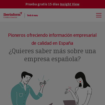
Prueba gratis 15 días
Insight View
Pioneros ofreciendo información empresarial
de calidad en España
¿Quieres saber más sobre una
empresa española?