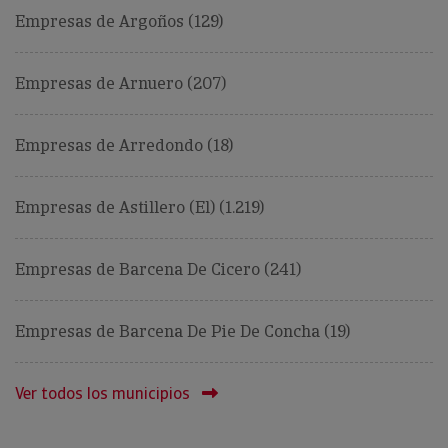
Empresas de Argoños (129)
Empresas de Arnuero (207)
Empresas de Arredondo (18)
Empresas de Astillero (El) (1.219)
Empresas de Barcena De Cicero (241)
Empresas de Barcena De Pie De Concha (19)
Ver todos los municipios