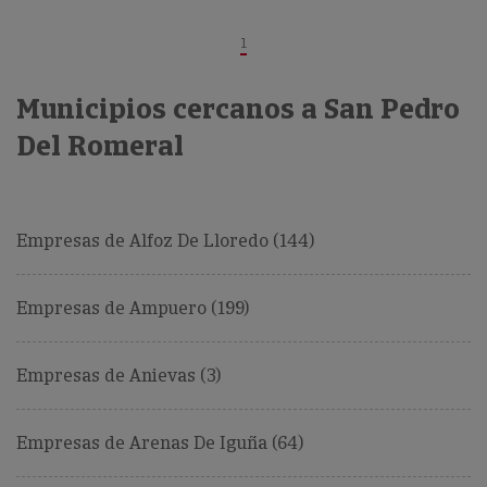
1
Municipios cercanos a San Pedro
Del Romeral
Empresas de Alfoz De Lloredo (144)
Empresas de Ampuero (199)
Empresas de Anievas (3)
Empresas de Arenas De Iguña (64)