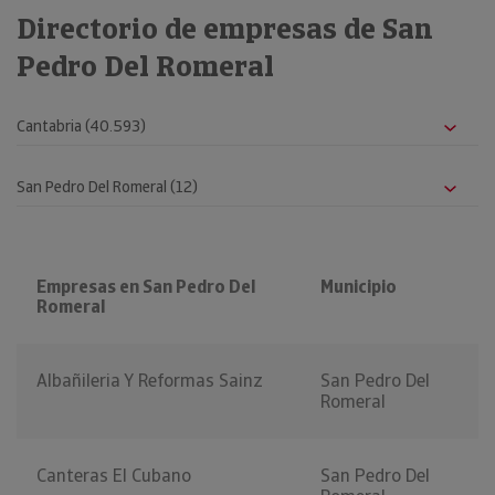
Directorio de empresas de San
Pedro Del Romeral
Empresas en San Pedro Del
Municipio
Romeral
Albañileria Y Reformas Sainz
San Pedro Del
Romeral
Canteras El Cubano
San Pedro Del