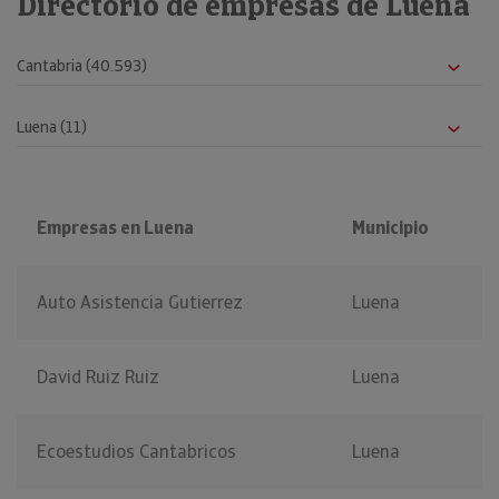
Directorio de empresas de Luena
Empresas en Luena
Municipio
Auto Asistencia Gutierrez
Luena
David Ruiz Ruiz
Luena
Ecoestudios Cantabricos
Luena