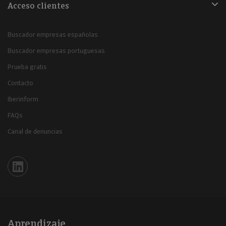
Acceso clientes
Buscador empresas españolas
Buscador empresas portuguesas
Prueba gratis
Contacto
Iberinform
FAQs
Canal de denuncias
Iberinform en Linkedin
Aprendizaje