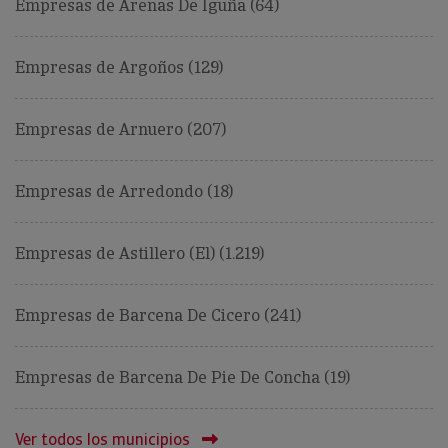
Empresas de Arenas De Iguña (64)
Empresas de Argoños (129)
Empresas de Arnuero (207)
Empresas de Arredondo (18)
Empresas de Astillero (El) (1.219)
Empresas de Barcena De Cicero (241)
Empresas de Barcena De Pie De Concha (19)
Ver todos los municipios