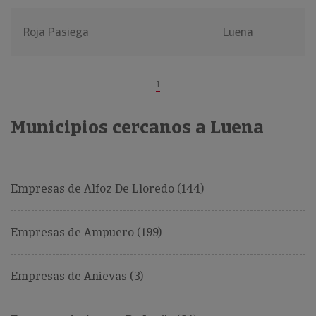
Roja Pasiega
Luena
1
Municipios cercanos a Luena
Empresas de Alfoz De Lloredo (144)
Empresas de Ampuero (199)
Empresas de Anievas (3)