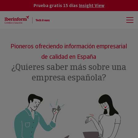
Prueba gratis 15 días
Insight View
Pioneros ofreciendo información empresarial
de calidad en España
¿Quieres saber más sobre una
empresa española?