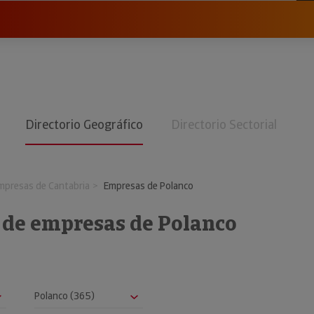
Directorio Geográfico
Directorio Sectorial
mpresas de Cantabria
Empresas de Polanco
o de empresas de Polanco