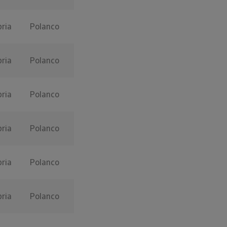
ria
Polanco
ria
Polanco
ria
Polanco
ria
Polanco
ria
Polanco
ria
Polanco