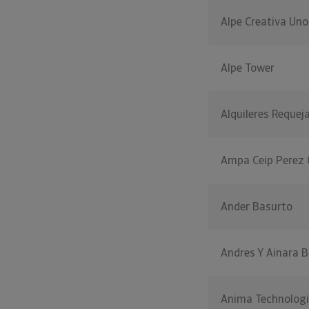
Alpe Creativa Uno
Alpe Tower
Alquileres Requej
Ampa Ceip Perez 
Ander Basurto
Andres Y Ainara 
Anima Technologi