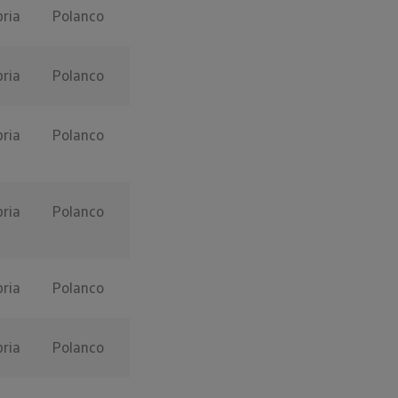
ria
Polanco
ria
Polanco
ria
Polanco
ria
Polanco
ria
Polanco
ria
Polanco