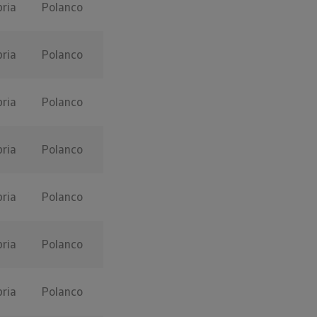
ria
Polanco
ria
Polanco
ria
Polanco
ria
Polanco
ria
Polanco
ria
Polanco
ria
Polanco