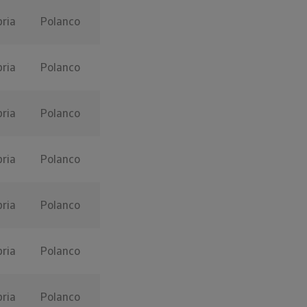
ria
Polanco
ria
Polanco
ria
Polanco
ria
Polanco
ria
Polanco
ria
Polanco
ria
Polanco