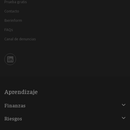
Prueba gratis
Contacto
Iberinform
FAQs
Canal de denuncias
Iberinform en Linkedin
Aprendizaje
Finanzas
Riesgos