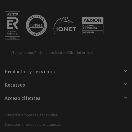
¿Te llamamos?
atencionclientes@iberinform.es
Productos y servicios
Recursos
Acceso clientes
Buscador empresas españolas
Buscador empresas portuguesas