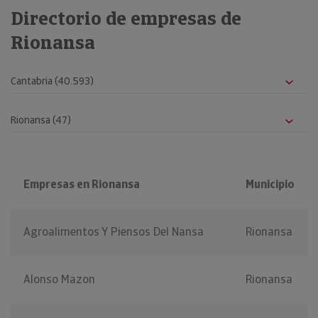
Directorio de empresas de
Rionansa
Empresas en Rionansa
Municipio
Agroalimentos Y Piensos Del Nansa
Rionansa
Alonso Mazon
Rionansa