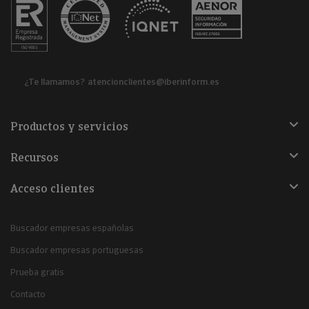
¿Te llamamos?
atencionclientes@iberinform.es
Productos y servicios
Recursos
Acceso clientes
Buscador empresas españolas
Buscador empresas portuguesas
Prueba gratis
Contacto