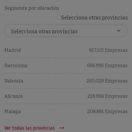
Segmenta por ubicación
Selecciona otras provincias
Madrid
917,115 Empresas
Barcelona
696,996 Empresas
Valencia
260,029 Empresas
Alicante
218,998 Empresas
Malaga
208,881 Empresas
Ver todas las provincias