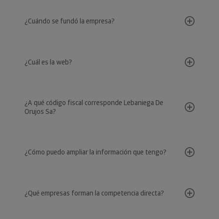
¿Cuándo se fundó la empresa?
¿Cuál es la web?
¿A qué código fiscal corresponde Lebaniega De
Orujos Sa?
¿Cómo puedo ampliar la información que tengo?
¿Qué empresas forman la competencia directa?