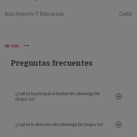
Aim Deporte Y Educacion
Cadiz
Ver más
Preguntas frecuentes
¿Cuál es la principal actividad de Lebaniega De
Orujos Sa?
¿Cuál es la dirección de Lebaniega De Orujos Sa?