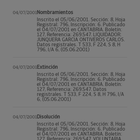
Nombramientos
04/07/2001
Inscrito el 05/06/2001. Sección: 8, Hoja
Registral: 796, Inscripción: 6. Publicado
el 04/07/2001 en CANTABRIA. Boletín:
127, Referencia: 269.547. LIQUIDADOR:
JUNQUERA GARCIA ONTIVEROS CARLOS.
Datos registrales. T 533, F 224, S 8, H
796, I/A 6, (05.06.2001)
Extinción
04/07/2001
Inscrito el 05/06/2001. Sección: 8, Hoja
Registral: 796, Inscripción: 6. Publicado
el 04/07/2001 en CANTABRIA. Boletín:
127, Referencia: 269.547. Datos
registrales. T 533, F 224, S 8, H 796, I/A
6, (05.06.2001)
Disolución
04/07/2001
Inscrito el 05/06/2001. Sección: 8, Hoja
Registral: 796, Inscripción: 6. Publicado
el 04/07/2001 en CANTABRIA. Boletín:
127, Referencia: 269.547. VOLUNTARIA.