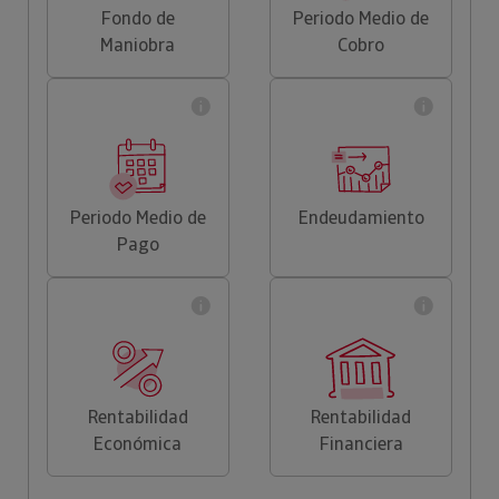
Fondo de
Periodo Medio de
Maniobra
Cobro
Periodo Medio de
Endeudamiento
Pago
Rentabilidad
Rentabilidad
Económica
Financiera