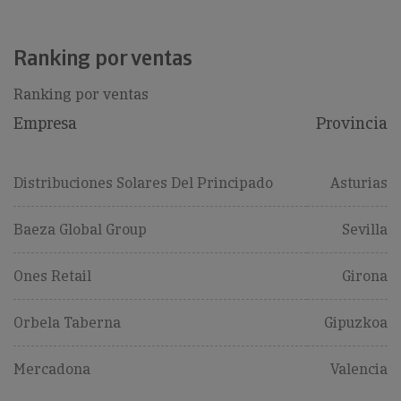
Ranking por ventas
Ranking por ventas
Empresa
Provincia
Distribuciones Solares Del Principado
Asturias
Baeza Global Group
Sevilla
Ones Retail
Girona
Orbela Taberna
Gipuzkoa
Mercadona
Valencia