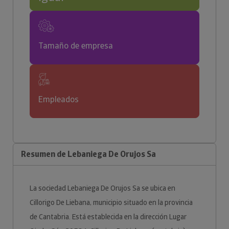
Tamaño de empresa
Empleados
Resumen de Lebaniega De Orujos Sa
La sociedad Lebaniega De Orujos Sa se ubica en
Cillorigo De Liebana, municipio situado en la provincia
de Cantabria. Está establecida en la dirección Lugar