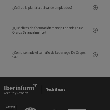
¿Cuál es la plantilla actual de empleados?
¿Qué cifras de facturación maneja Lebaniega De
Orujos Sa anualmente?
¿Cómo se mide el tamaño de Lebaniega De Orujos
Sa?