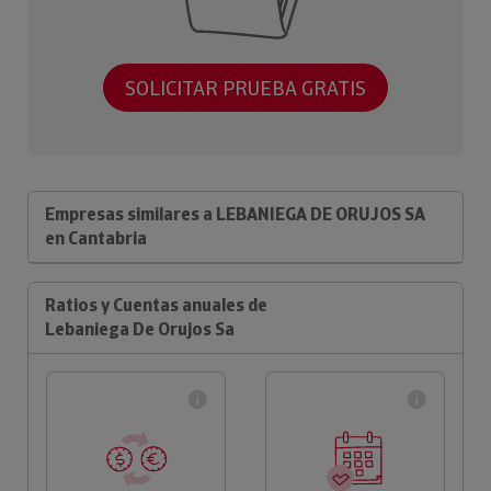
SOLICITAR PRUEBA GRATIS
Empresas similares a LEBANIEGA DE ORUJOS SA
en Cantabria
Ratios y Cuentas anuales de
Lebaniega De Orujos Sa