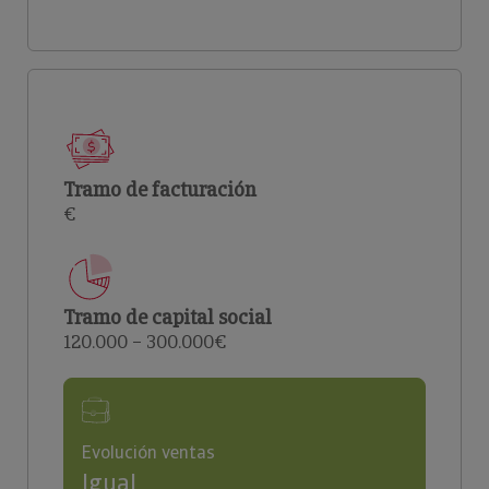
Tramo de facturación
€
Tramo de capital social
120.000 – 300.000€
Evolución ventas
Igual