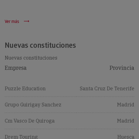
Ver más
Nuevas constituciones
Nuevas constituciones
Empresa
Provincia
Puzzle Education
Santa Cruz De Tenerife
Grupo Guirigay Sanchez
Madrid
Cm Vasco De Quiroga
Madrid
Drem Touring
Huesca