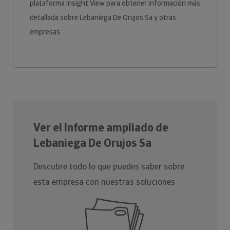
plataforma Insight View para obtener información más
detallada sobre Lebaniega De Orujos Sa y otras
empresas.
Ver el Informe ampliado de
Lebaniega De Orujos Sa
Descubre todo lo que puedes saber sobre
esta empresa con nuestras soluciones