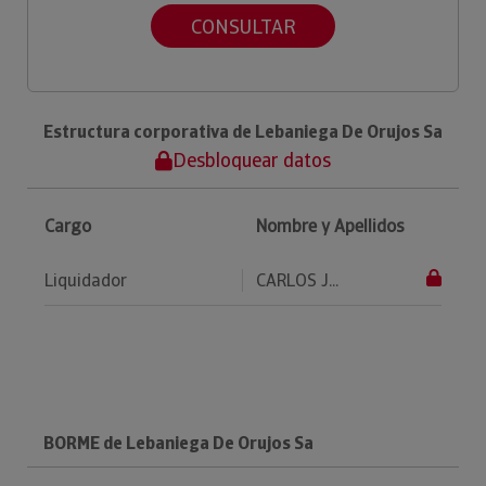
CONSULTAR
Estructura corporativa de Lebaniega De Orujos Sa
Desbloquear datos
Cargo
Nombre y Apellidos
Liquidador
CARLOS J...
BORME de Lebaniega De Orujos Sa