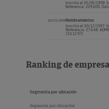
Inscrito el 25/05/1998. S
Referencia: 229.605. Datos
Nombramientos
29/01/1998
Inscrito el 30/12/1997. S
Referencia: 27.648. ADMI
(30.12.97)
Ranking de empresa
Segmenta por ubicación
Segmenta por ubicación