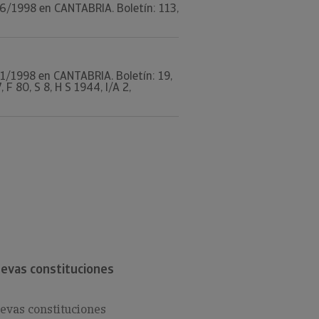
/06/1998 en CANTABRIA. Boletín: 113,
/01/1998 en CANTABRIA. Boletín: 19,
 80, S 8, H S 1944, I/A 2,
evas constituciones
evas constituciones