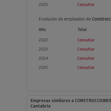
2025
Consultar
Evolución de empleados de
Construcc
Año
Total
2022
Consultar
2023
Consultar
2024
Consultar
2025
Consultar
Empresas similares a CONSTRUCCIONES
Cantabria