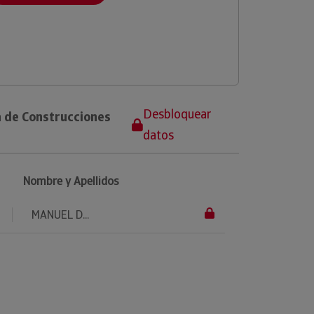
Desbloquear
a de Construcciones
datos
Nombre y Apellidos
MANUEL D...