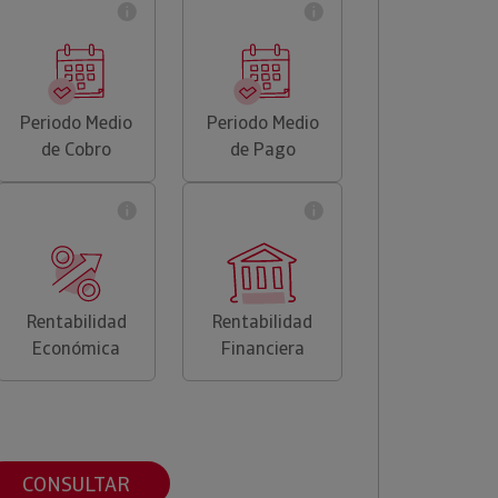
Periodo Medio
Periodo Medio
de Cobro
de Pago
Rentabilidad
Rentabilidad
Económica
Financiera
CONSULTAR