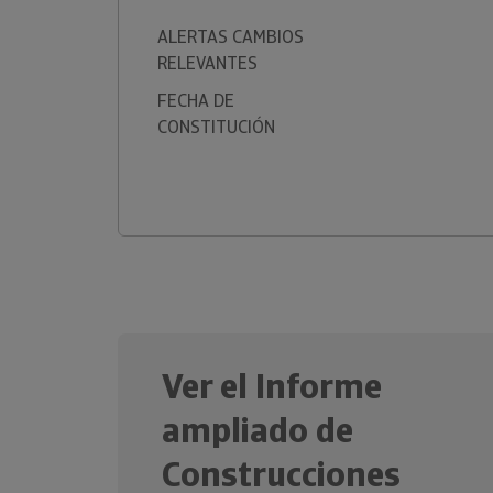
ALERTAS CAMBIOS
RELEVANTES
FECHA DE
CONSTITUCIÓN
Ver el Informe
ampliado de
Construcciones