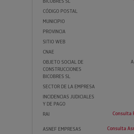
BICOBRES SL
CÓDIGO POSTAL
MUNICIPIO
PROVINCIA
SITIO WEB
CNAE
A
OBJETO SOCIAL DE
CONSTRUCCIONES
BICOBRES SL
SECTOR DE LA EMPRESA
INCIDENCIAS JUDICIALES
Y DE PAGO
Consulta
RAI
Consulta A
ASNEF EMPRESAS