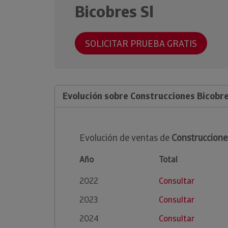
Bicobres Sl
SOLICITAR PRUEBA GRATIS
Evolución sobre Construcciones Bicobre
Evolución de ventas de
Construccione
Año
Total
2022
Consultar
2023
Consultar
2024
Consultar