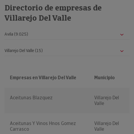
Directorio de empresas de
Villarejo Del Valle
Empresas en Villarejo Del Valle
Municipio
Aceitunas Blazquez
Villarejo Del
Valle
Aceitunas Y Vinos Hnos Gomez
Villarejo Del
Carrasco
Valle