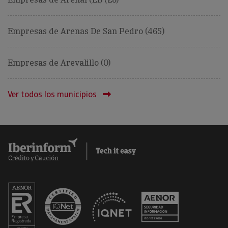
Empresas de Arenas De San Pedro (465)
Empresas de Arevalillo (0)
Ver todos los municipios