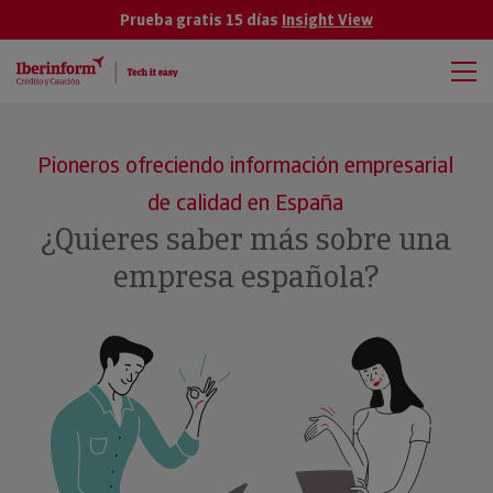
Prueba gratis 15 días
Insight View
Pioneros ofreciendo información empresarial
de calidad en España
¿Quieres saber más sobre una
empresa española?