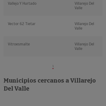
Vallejo Y Hurtado
Villarejo Del
Valle
Vector 62 Tietar
Villarejo Del
Valle
Vitroesmalte
Villarejo Del
Valle
1
Municipios cercanos a Villarejo
Del Valle