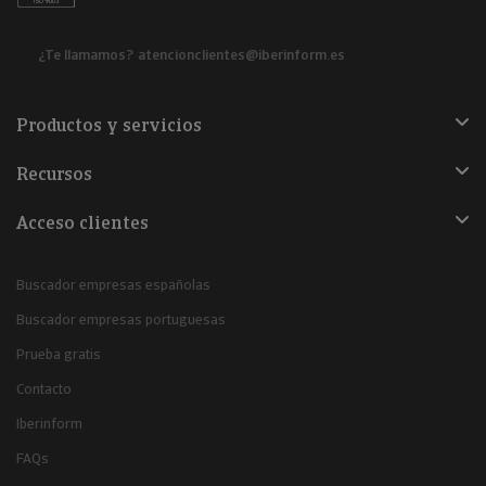
¿Te llamamos?
atencionclientes@iberinform.es
Productos y servicios
Recursos
Acceso clientes
Buscador empresas españolas
Buscador empresas portuguesas
Prueba gratis
Contacto
Iberinform
FAQs