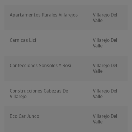
Apartamentos Rurales Villarejos
Villarejo Del
Valle
Carnicas Lici
Villarejo Del
Valle
Confecciones Sonsoles Y Rosi
Villarejo Del
Valle
Construcciones Cabezas De
Villarejo Del
Villarejo
Valle
Eco Car Junco
Villarejo Del
Valle