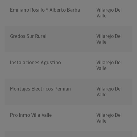
Emiliano Rosillo Y Alberto Barba
Villarejo Del
Valle
Gredos Sur Rural
Villarejo Del
Valle
Instalaciones Agustino
Villarejo Del
Valle
Montajes Electricos Pemian
Villarejo Del
Valle
Pro Inmo Villa Valle
Villarejo Del
Valle