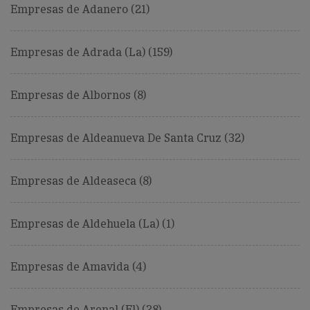
Empresas de Adanero (21)
Empresas de Adrada (La) (159)
Empresas de Albornos (8)
Empresas de Aldeanueva De Santa Cruz (32)
Empresas de Aldeaseca (8)
Empresas de Aldehuela (La) (1)
Empresas de Amavida (4)
Empresas de Arenal (El) (28)