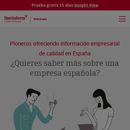
Prueba gratis 15 días
Insight View
Pioneros ofreciendo información empresarial
de calidad en España
¿Quieres saber más sobre una
empresa española?