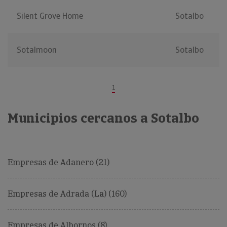
Silent Grove Home
Sotalbo
Sotalmoon
Sotalbo
1
Municipios cercanos a Sotalbo
Empresas de Adanero (21)
Empresas de Adrada (La) (160)
Empresas de Albornos (8)