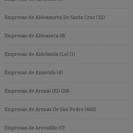
Empresas de Aldeanueva De Santa Cruz (32)
Empresas de Aldeaseca (8)
Empresas de Aldehuela (La) (1)
Empresas de Amavida (4)
Empresas de Arenal (El) (28)
Empresas de Arenas De San Pedro (466)
Empresas de Arevalillo (0)