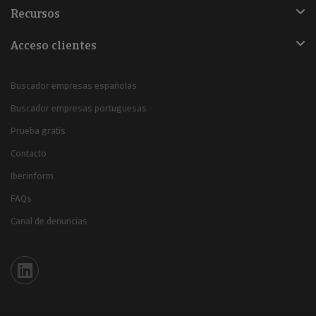
Recursos
Acceso clientes
Buscador empresas españolas
Buscador empresas portuguesas
Prueba gratis
Contacto
Iberinform
FAQs
Canal de denuncias
Iberinform en Linkedin