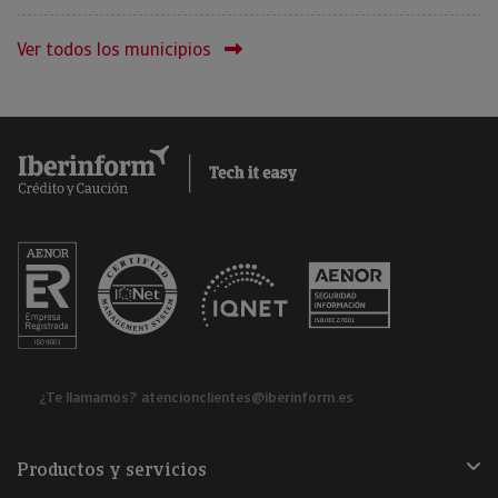
Ver todos los municipios
¿Te llamamos?
atencionclientes@iberinform.es
Productos y servicios