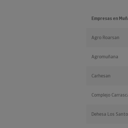
Empresas en Muñ
Agro Roarsan
Agromuñana
Carhesan
Complejo Carrasc
Dehesa Los Santo