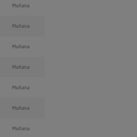
Muñana
Muñana
Muñana
Muñana
Muñana
Muñana
Muñana