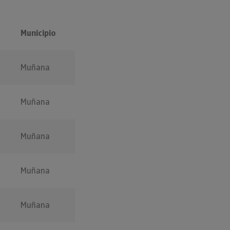
Municipio
Muñana
Muñana
Muñana
Muñana
Muñana