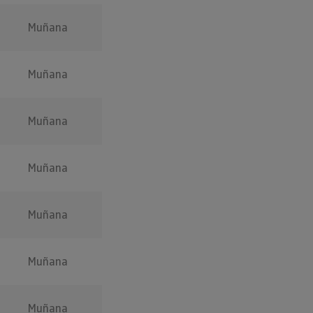
Muñana
Muñana
Muñana
Muñana
Muñana
Muñana
Muñana