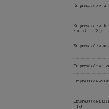
Empresas de Adane
Empresas de Alde
Santa Cruz (32)
Empresas de Amavi
Empresas de Areval
Empresas de Avell
Empresas de Barra
(112)