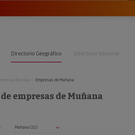
Directorio Geográfico
Directorio Sectorial
mpresas de Avila
Empresas de Muñana
o de empresas de Muñana