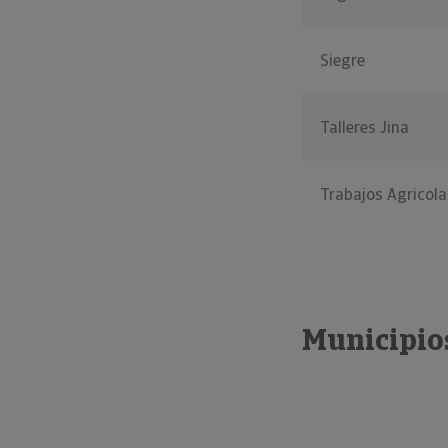
Siegre
Talleres Jina
Trabajos Agricola
Municipio