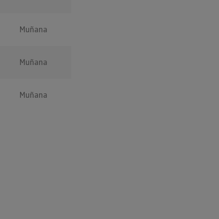
Muñana
Muñana
Muñana