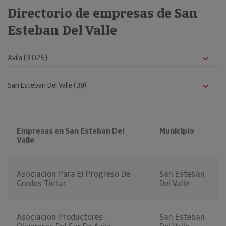
Directorio de empresas de San
Esteban Del Valle
Empresas en San Esteban Del
Municipio
Valle
Asociacion Para El Progreso De
San Esteban
Gredos Tietar
Del Valle
Asociacion Productores
San Esteban