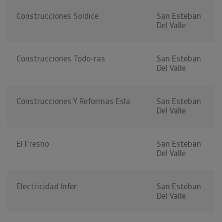
Construcciones Soldice
San Esteban
Del Valle
Construcciones Todo-ras
San Esteban
Del Valle
Construcciones Y Reformas Esla
San Esteban
Del Valle
El Fresno
San Esteban
Del Valle
Electricidad Infer
San Esteban
Del Valle