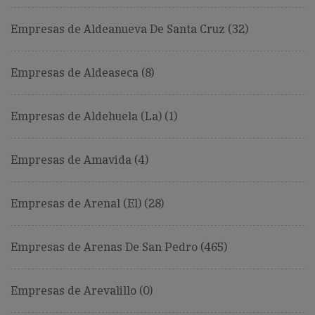
Empresas de Aldeanueva De Santa Cruz (32)
Empresas de Aldeaseca (8)
Empresas de Aldehuela (La) (1)
Empresas de Amavida (4)
Empresas de Arenal (El) (28)
Empresas de Arenas De San Pedro (465)
Empresas de Arevalillo (0)