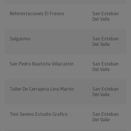
Reforestaciones El Fresno
San Esteban
Del Valle
Salgarmo
San Esteban
Del Valle
San Pedro Bautista Villacastin
San Esteban
Del Valle
Taller De Cerrajeria Lino Martin
San Esteban
Del Valle
Toni Sereno Estudio Grafico
San Esteban
Del Valle