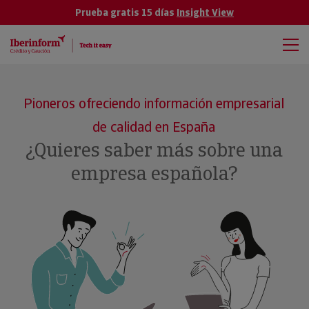
Prueba gratis 15 días
Insight View
Pioneros ofreciendo información empresarial
de calidad en España
¿Quieres saber más sobre una
empresa española?