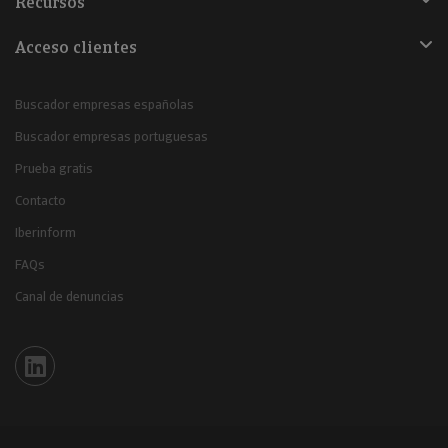
Recursos
Acceso clientes
Buscador empresas españolas
Buscador empresas portuguesas
Prueba gratis
Contacto
Iberinform
FAQs
Canal de denuncias
Iberinform en Linkedin