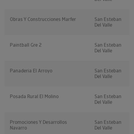
Obras Y Construcciones Marfer
San Esteban
Del Valle
Paintball Gre 2
San Esteban
Del Valle
Panaderia El Arroyo
San Esteban
Del Valle
Posada Rural El Molino
San Esteban
Del Valle
Promociones Y Desarrollos
San Esteban
Navarro
Del Valle