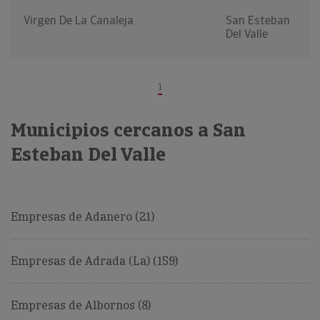
Virgen De La Canaleja
San Esteban
Del Valle
1
Municipios cercanos a San
Esteban Del Valle
Empresas de Adanero (21)
Empresas de Adrada (La) (159)
Empresas de Albornos (8)