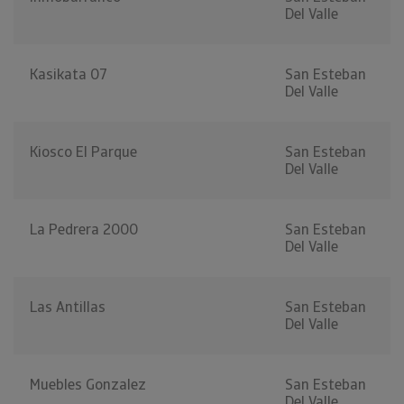
Del Valle
Kasikata 07
San Esteban
Del Valle
Kiosco El Parque
San Esteban
Del Valle
La Pedrera 2000
San Esteban
Del Valle
Las Antillas
San Esteban
Del Valle
Muebles Gonzalez
San Esteban
Del Valle