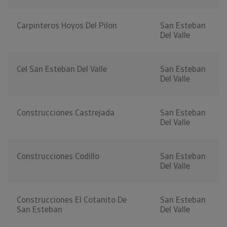
Carpinteros Hoyos Del Pilon
San Esteban
Del Valle
Cel San Esteban Del Valle
San Esteban
Del Valle
Construcciones Castrejada
San Esteban
Del Valle
Construcciones Codillo
San Esteban
Del Valle
Construcciones El Cotanito De
San Esteban
San Esteban
Del Valle