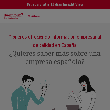
Prueba gratis 15 días
Insight View
Pioneros ofreciendo información empresarial
de calidad en España
¿Quieres saber más sobre una
empresa española?