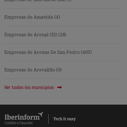
Empresas de Amavida (4)
Empresas de Arenal (El) (28)
Empresas de Arenas De San Pedro (465)
Empresas de Arevalillo (0)
Ver todos los municipios