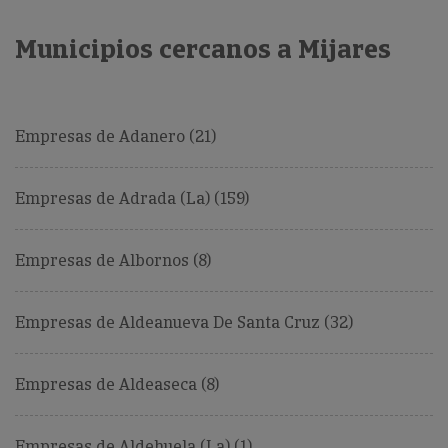
Municipios cercanos a Mijares
Empresas de Adanero (21)
Empresas de Adrada (La) (159)
Empresas de Albornos (8)
Empresas de Aldeanueva De Santa Cruz (32)
Empresas de Aldeaseca (8)
Empresas de Aldehuela (La) (1)