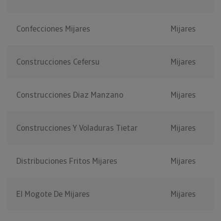
Confecciones Mijares
Mijares
Construcciones Cefersu
Mijares
Construcciones Diaz Manzano
Mijares
Construcciones Y Voladuras Tietar
Mijares
Distribuciones Fritos Mijares
Mijares
El Mogote De Mijares
Mijares