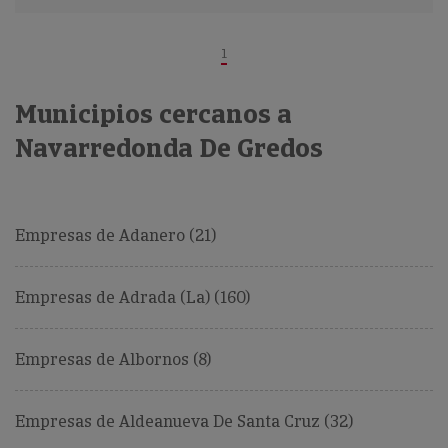
1
Municipios cercanos a
Navarredonda De Gredos
Empresas de Adanero (21)
Empresas de Adrada (La) (160)
Empresas de Albornos (8)
Empresas de Aldeanueva De Santa Cruz (32)