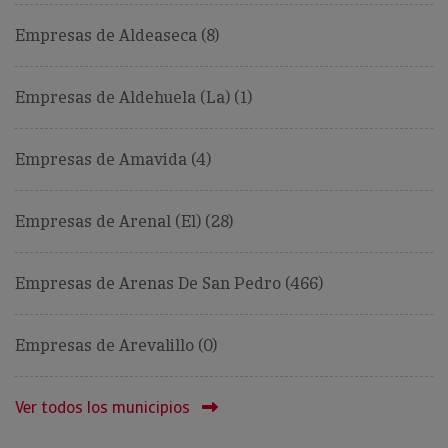
Empresas de Aldeaseca (8)
Empresas de Aldehuela (La) (1)
Empresas de Amavida (4)
Empresas de Arenal (El) (28)
Empresas de Arenas De San Pedro (466)
Empresas de Arevalillo (0)
Ver todos los municipios