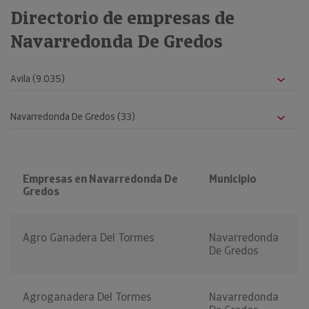
Directorio de empresas de
Navarredonda De Gredos
Empresas en Navarredonda De
Municipio
Gredos
Agro Ganadera Del Tormes
Navarredonda
De Gredos
Agroganadera Del Tormes
Navarredonda