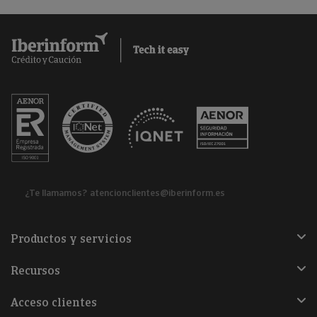
¿Te llamamos?
atencionclientes@iberinform.es
Productos y servicios
Recursos
Acceso clientes