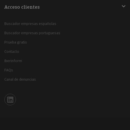
Acceso clientes
Buscador empresas españolas
Buscador empresas portuguesas
Prueba gratis
Contacto
Iberinform
FAQs
Canal de denuncias
Iberinform en Linkedin