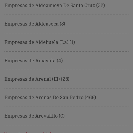
Empresas de Aldeanueva De Santa Cruz (32)
Empresas de Aldeaseca (8)
Empresas de Aldehuela (La) (1)
Empresas de Amavida (4)
Empresas de Arenal (El) (28)
Empresas de Arenas De San Pedro (466)
Empresas de Arevalillo (0)