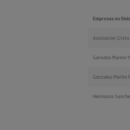
Empresas en Sinl
Asociacion Crist
Ganados Marino 
Gonzalez Martin 
Hermanos Sanche