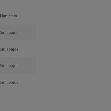
Municipio
Sinlabajos
Sinlabajos
Sinlabajos
Sinlabajos