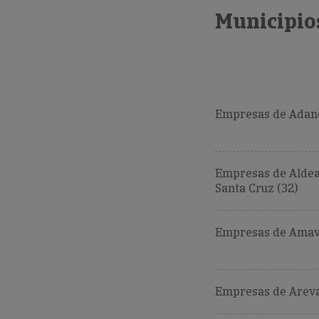
Municipios
Empresas de Adane
Empresas de Alde
Santa Cruz (32)
Empresas de Amavi
Empresas de Areval