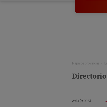
Mapa de provincias
E
Directorio