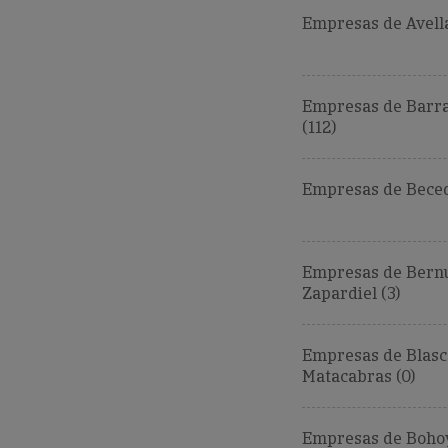
Empresas de Avell
Empresas de Barra
(112)
Empresas de Becedi
Empresas de Bern
Zapardiel (3)
Empresas de Blas
Matacabras (0)
Empresas de Bohoy