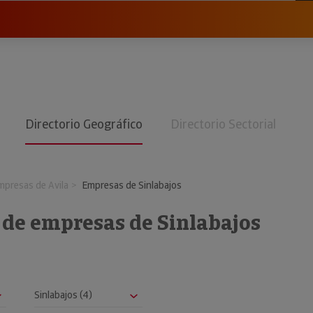
Directorio Geográfico
Directorio Sectorial
mpresas de Avila
Empresas de Sinlabajos
 de empresas de Sinlabajos