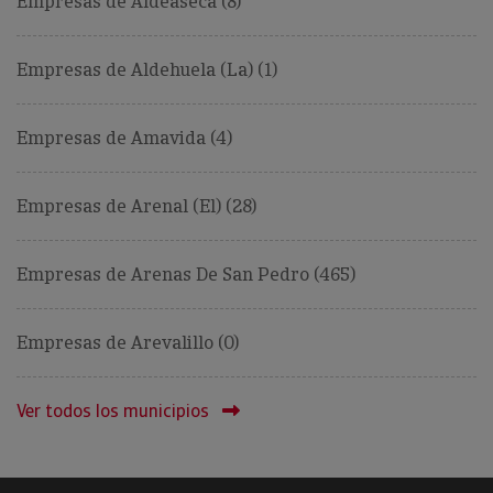
Empresas de Aldeaseca (8)
Empresas de Aldehuela (La) (1)
Empresas de Amavida (4)
Empresas de Arenal (El) (28)
Empresas de Arenas De San Pedro (465)
Empresas de Arevalillo (0)
Ver todos los municipios