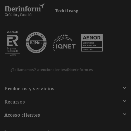
¿Te llamamos?
atencionclientes@iberinform.es
Productos y servicios
Recursos
Acceso clientes