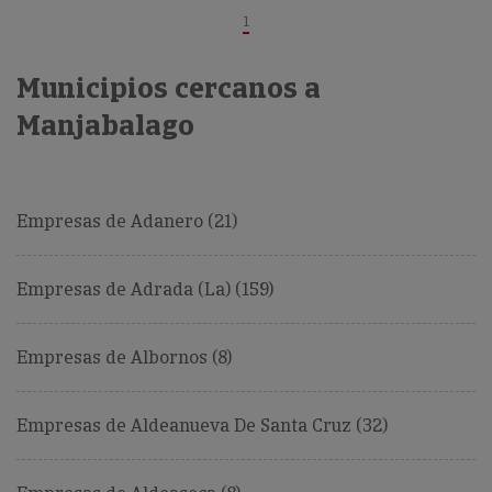
1
Municipios cercanos a
Manjabalago
Empresas de Adanero (21)
Empresas de Adrada (La) (159)
Empresas de Albornos (8)
Empresas de Aldeanueva De Santa Cruz (32)