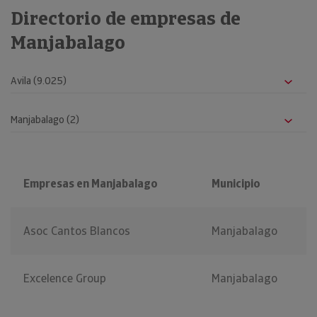
Directorio de empresas de
Manjabalago
Empresas en Manjabalago
Municipio
Asoc Cantos Blancos
Manjabalago
Excelence Group
Manjabalago