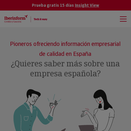
Prueba gratis 15 días
Insight View
Pioneros ofreciendo información empresarial
de calidad en España
¿Quieres saber más sobre una
empresa española?