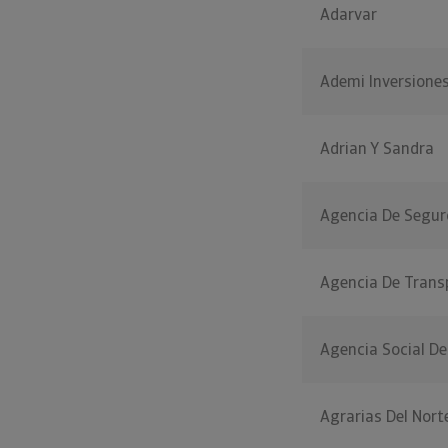
Adarvar
Ademi Inversione
Adrian Y Sandra
Agencia De Segur
Agencia De Trans
Agencia Social De
Agrarias Del Nort