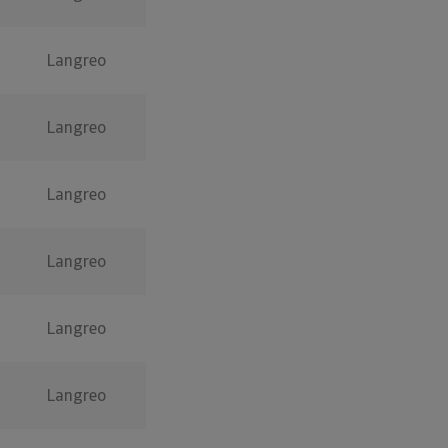
Langreo
Langreo
Langreo
Langreo
Langreo
Langreo