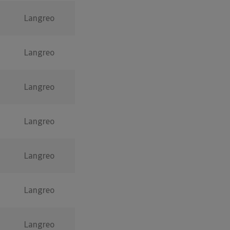
Langreo
Langreo
Langreo
Langreo
Langreo
Langreo
Langreo