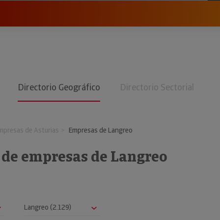
Directorio Geográfico
Directorio Sectorial
mpresas de Asturias
Empresas de Langreo
o de empresas de Langreo