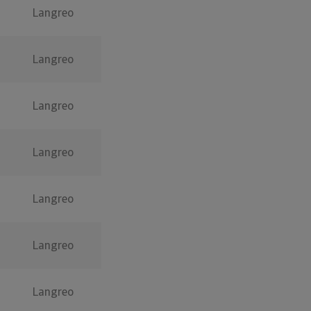
Langreo
Langreo
Langreo
Langreo
Langreo
Langreo
Langreo