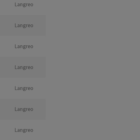
Langreo
Langreo
Langreo
Langreo
Langreo
Langreo
Langreo