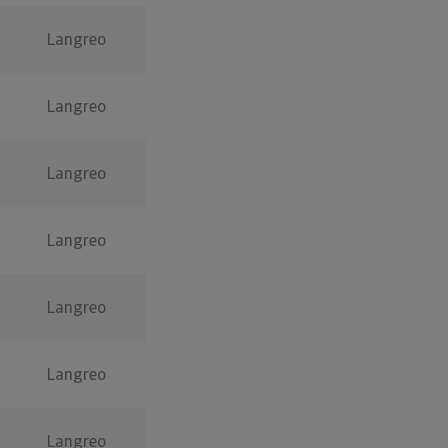
Langreo
Langreo
Langreo
Langreo
Langreo
Langreo
Langreo