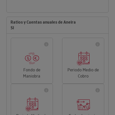
Ratios y Cuentas anuales de Aneira
Sl
Fondo de
Periodo Medio de
Maniobra
Cobro