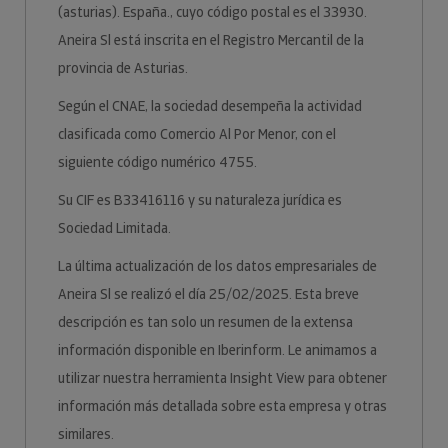
(asturias). España., cuyo código postal es el 33930.
Aneira Sl está inscrita en el Registro Mercantil de la
provincia de Asturias.
Según el CNAE, la sociedad desempeña la actividad
clasificada como Comercio Al Por Menor, con el
siguiente código numérico 4755.
Su CIF es B33416116 y su naturaleza jurídica es
Sociedad Limitada.
La última actualización de los datos empresariales de
Aneira Sl se realizó el día 25/02/2025. Esta breve
descripción es tan solo un resumen de la extensa
información disponible en Iberinform. Le animamos a
utilizar nuestra herramienta Insight View para obtener
información más detallada sobre esta empresa y otras
similares.