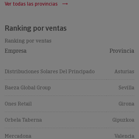
Ver todas las provincias
Ranking por ventas
Ranking por ventas
Empresa
Provincia
Distribuciones Solares Del Principado
Asturias
Baeza Global Group
Sevilla
Ones Retail
Girona
Orbela Taberna
Gipuzkoa
Mercadona
Valencia