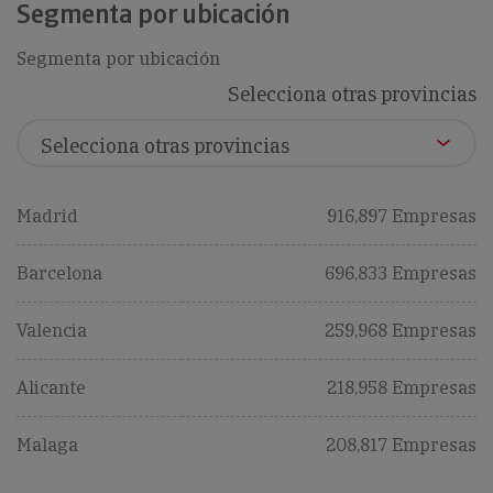
Segmenta por ubicación
Segmenta por ubicación
Selecciona otras provincias
Madrid
916,897 Empresas
Barcelona
696,833 Empresas
Valencia
259,968 Empresas
Alicante
218,958 Empresas
Malaga
208,817 Empresas