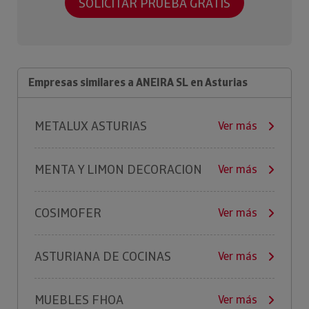
SOLICITAR PRUEBA GRATIS
Empresas similares a ANEIRA SL en Asturias
METALUX ASTURIAS
Ver más
MENTA Y LIMON DECORACION
Ver más
COSIMOFER
Ver más
ASTURIANA DE COCINAS
Ver más
MUEBLES FHOA
Ver más