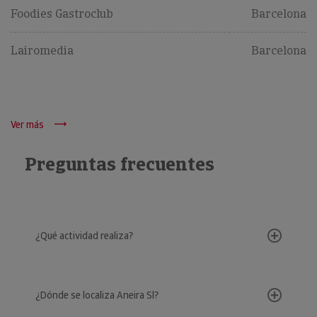
Foodies Gastroclub
Barcelona
Lairomedia
Barcelona
Ver más
Preguntas frecuentes
¿Qué actividad realiza?
¿Dónde se localiza Aneira Sl?