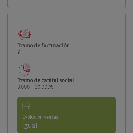
Tramo de facturación
€
Tramo de capital social
3.000 – 30.000€
Evolución ventas
Igual