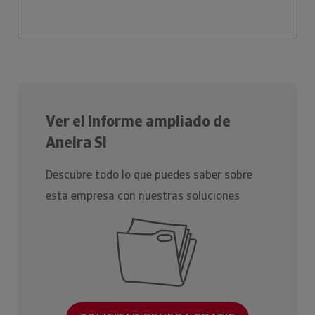
Ver el Informe ampliado de
Aneira Sl
Descubre todo lo que puedes saber sobre
esta empresa con nuestras soluciones