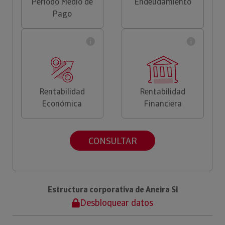
Periodo Medio de
Endeudamiento
Pago
Rentabilidad
Rentabilidad
Económica
Financiera
CONSULTAR
Estructura corporativa de Aneira Sl
Desbloquear datos