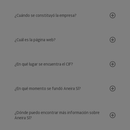
¿Cuándo se constituyó la empresa?
¿Cuál es la página web?
¿En qué lugar se encuentra el CIF?
¿En qué momento se fundó Aneira Sl?
¿Dónde puedo encontrar más información sobre
Aneira Sl?