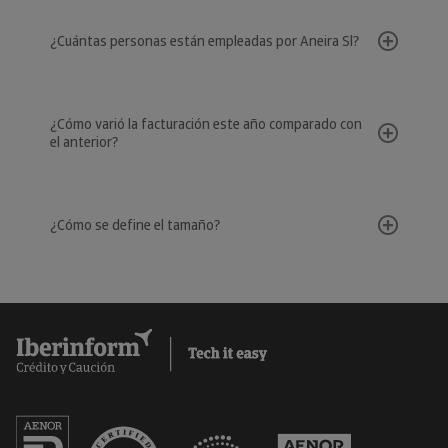
¿Cuántas personas están empleadas por Aneira Sl?
¿Cómo varió la facturación este año comparado con
el anterior?
¿Cómo se define el tamaño?