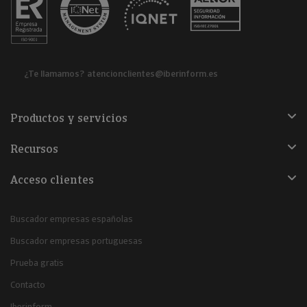
¿Te llamamos?
atencionclientes@iberinform.es
Productos y servicios
Recursos
Acceso clientes
Buscador empresas españolas
Buscador empresas portuguesas
Prueba gratis
Contacto
Iberinform