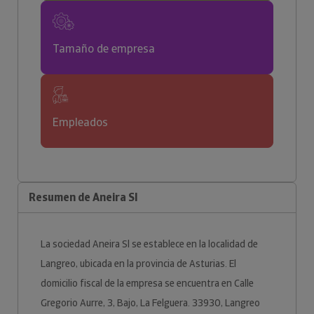
Tamaño de empresa
Empleados
Resumen de Aneira Sl
La sociedad Aneira Sl se establece en la localidad de
Langreo, ubicada en la provincia de Asturias. El
domicilio fiscal de la empresa se encuentra en Calle
Gregorio Aurre, 3, Bajo, La Felguera. 33930, Langreo