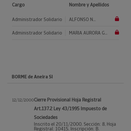
Cargo
Nombre y Apellidos
Administrador Solidario
ALFONSO N...
Administrador Solidario
MARIA AURORA G...
BORME de Aneira Sl
Cierre Provisional Hoja Registral
12/12/2000
Art.137.2 Ley 43/1995 Impuesto de
Sociedades
Inscrito el 20/11/2000. Sección: 8, Hoja
Registral: 10415, Inscripción: B.