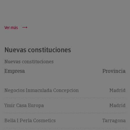
Ver más
Nuevas constituciones
Nuevas constituciones
Empresa
Provincia
Negocios Inmaculada Concepcion
Madrid
Ymir Casa Europa
Madrid
Bella I Perla Cosmetics
Tarragona