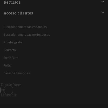
Recursos
Acceso clientes
Buscador empresas españolas
Buscador empresas portuguesas
Prueba gratis
Contacto
Iberinform
FAQs
Canal de denuncias
Iberinform
en
Linkedin