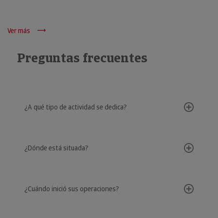
Ver más
Preguntas frecuentes
¿A qué tipo de actividad se dedica?
¿Dónde está situada?
¿Cuándo inició sus operaciones?