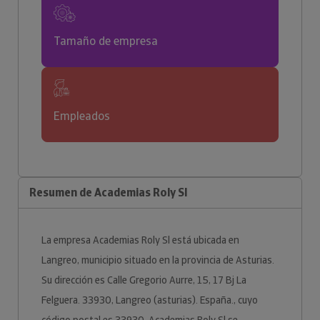
Tamaño de empresa
Empleados
Resumen de Academias Roly Sl
La empresa Academias Roly Sl está ubicada en
Langreo, municipio situado en la provincia de Asturias.
Su dirección es Calle Gregorio Aurre, 15, 17 Bj La
Felguera. 33930, Langreo (asturias). España., cuyo