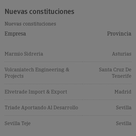
Nuevas constituciones
Nuevas constituciones
Empresa
Provincia
Marmio Sidreria
Asturias
Volcaniatech Engineering &
Santa Cruz De
Projects
Tenerife
Elvetrade Import & Export
Madrid
Triade Aportando Al Desarrollo
Sevilla
Sevilla Teje
Sevilla