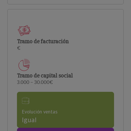
Tramo de facturación
€
Tramo de capital social
3.000 – 30.000€
Evolución ventas
Igual