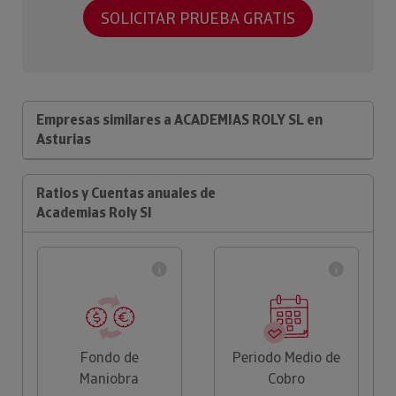
SOLICITAR PRUEBA GRATIS
Empresas similares a ACADEMIAS ROLY SL en
Asturias
Ratios y Cuentas anuales de
Academias Roly Sl
Fondo de
Periodo Medio de
Maniobra
Cobro