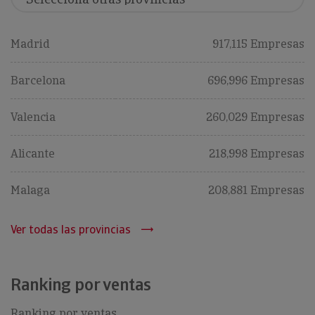
Madrid
917,115 Empresas
Barcelona
696,996 Empresas
Valencia
260,029 Empresas
Alicante
218,998 Empresas
Malaga
208,881 Empresas
Ver todas las provincias
Ranking por ventas
Ranking por ventas