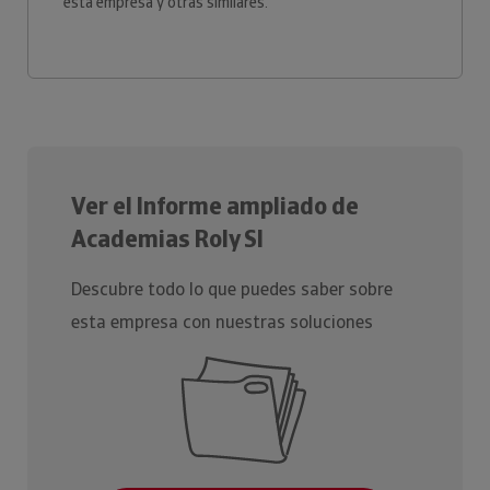
esta empresa y otras similares.
Ver el Informe ampliado de
Academias Roly Sl
Descubre todo lo que puedes saber sobre
esta empresa con nuestras soluciones