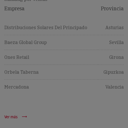
Empresa
Provincia
Distribuciones Solares Del Principado
Asturias
Baeza Global Group
Sevilla
Ones Retail
Girona
Orbela Taberna
Gipuzkoa
Mercadona
Valencia
Ver más