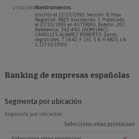
Nombramientos
27/10/1993
Inscrito el 13/10/1993. Sección: 8, Hoja
Registral: 9823, Inscripción: 1. Publicado
el 27/10/1993 en ASTURIAS. Boletín: 207,
Referencia: 342.440. {ADMI.UNIC}
CAVIELLES ALVAREZ ROBERTO. Datos
registrales. T 1642, F 131, S 8, H 9823, I/A
1, (13.10.1993)
Ranking de empresas españolas
Segmenta por ubicación
Segmenta por ubicación
Selecciona otras provincias