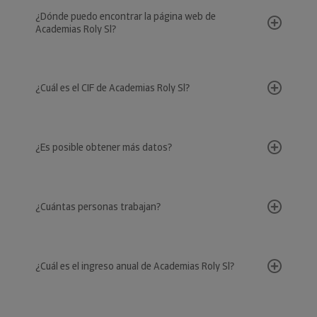
¿Dónde puedo encontrar la página web de
Academias Roly Sl?
¿Cuál es el CIF de Academias Roly Sl?
¿Es posible obtener más datos?
¿Cuántas personas trabajan?
¿Cuál es el ingreso anual de Academias Roly Sl?