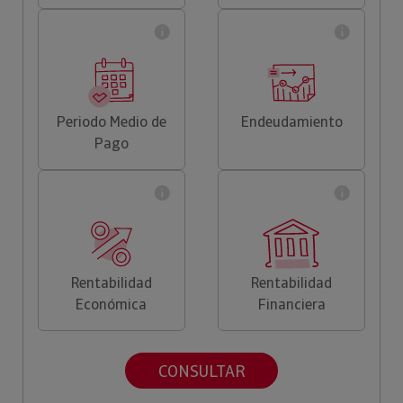
Periodo Medio de
Endeudamiento
Pago
Rentabilidad
Rentabilidad
Económica
Financiera
CONSULTAR