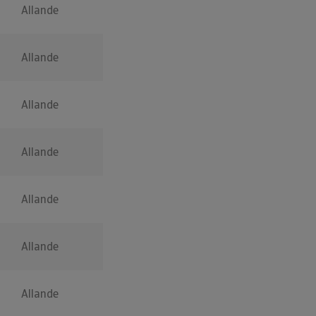
Allande
Allande
Allande
Allande
Allande
Allande
Allande