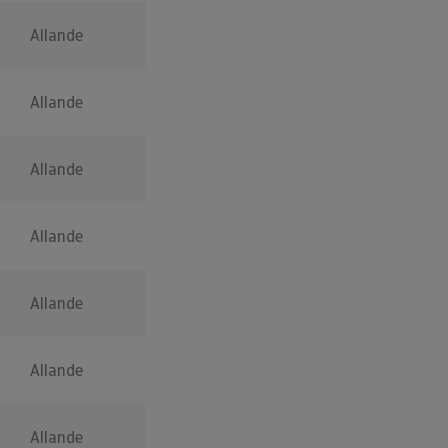
Allande
Allande
Allande
Allande
Allande
Allande
Allande