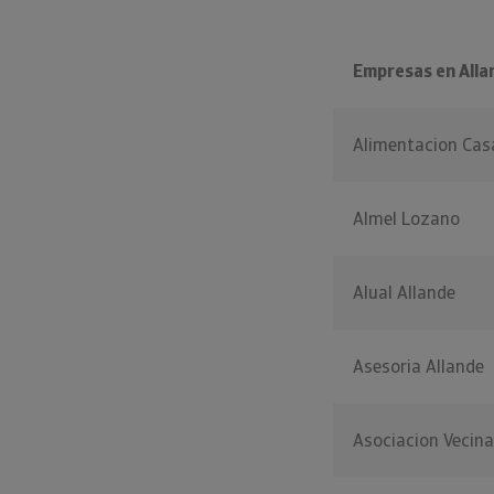
Empresas en Alla
Alimentacion Cas
Almel Lozano
Alual Allande
Asesoria Allande
Asociacion Vecina