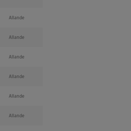
Allande
Allande
Allande
Allande
Allande
Allande