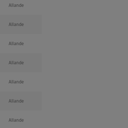
Allande
Allande
Allande
Allande
Allande
Allande
Allande