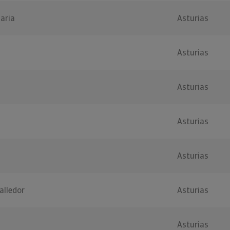
aria
Asturias
Asturias
Asturias
Asturias
Asturias
alledor
Asturias
Asturias