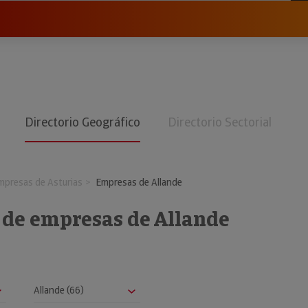
Directorio Geográfico
Directorio Sectorial
mpresas de Asturias
Empresas de Allande
 de empresas de Allande