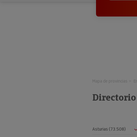
Mapa de provincias
E
Directorio