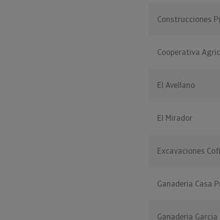
Construcciones P
Cooperativa Agric
El Avellano
El Mirador
Excavaciones Cof
Ganaderia Casa P
Ganaderia Garcia