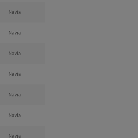
Navia
Navia
Navia
Navia
Navia
Navia
Navia