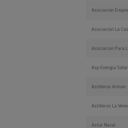
Asociacion Empre
Asociacion La Ca
Asociacion Para L
Asp Energia Solar
Astilleros Armon
Astilleros La Vene
Astur Naval