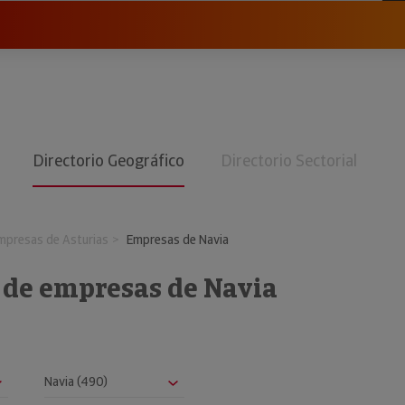
Directorio Geográfico
Directorio Sectorial
mpresas de Asturias
Empresas de Navia
o de empresas de Navia