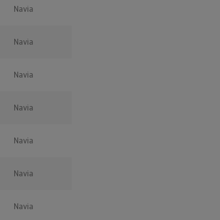
Navia
Navia
Navia
Navia
Navia
Navia
Navia