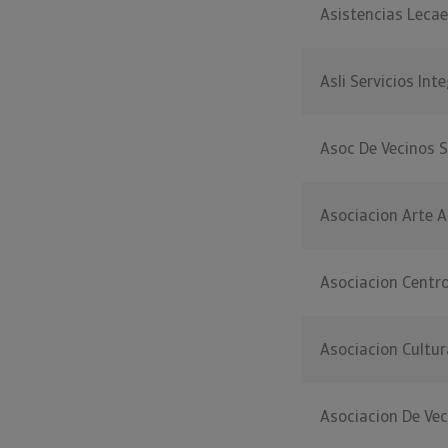
Asistencias Lecae
Asli Servicios Int
Asoc De Vecinos S
Asociacion Arte A
Asociacion Centro
Asociacion Cultur
Asociacion De Vec