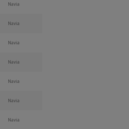
Navia
Navia
Navia
Navia
Navia
Navia
Navia