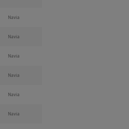
Navia
Navia
Navia
Navia
Navia
Navia