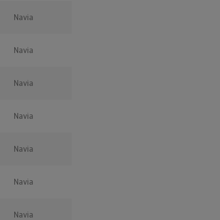
Navia
Navia
Navia
Navia
Navia
Navia
Navia