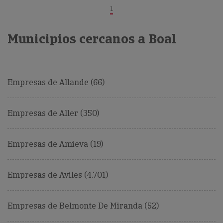
1
Municipios cercanos a Boal
Empresas de Allande (66)
Empresas de Aller (350)
Empresas de Amieva (19)
Empresas de Aviles (4.701)
Empresas de Belmonte De Miranda (52)