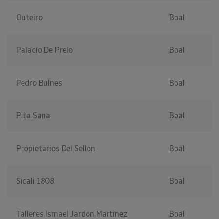
Outeiro
Boal
Palacio De Prelo
Boal
Pedro Bulnes
Boal
Pita Sana
Boal
Propietarios Del Sellon
Boal
Sicali 1808
Boal
Talleres Ismael Jardon Martinez
Boal