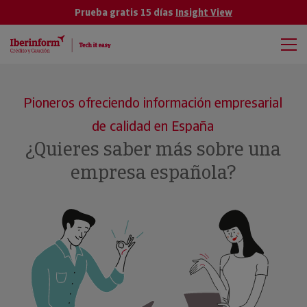
Prueba gratis 15 días
Insight View
Pioneros ofreciendo información empresarial
de calidad en España
¿Quieres saber más sobre una
empresa española?