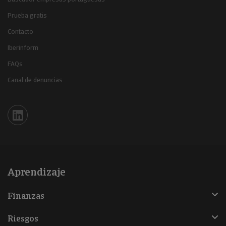
Prueba gratis
Contacto
Iberinform
FAQs
Canal de denuncias
Iberinform en Linkedin
Aprendizaje
Finanzas
Riesgos