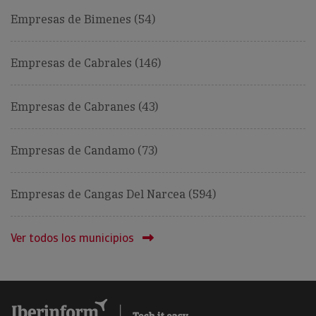
Empresas de Bimenes (54)
Empresas de Cabrales (146)
Empresas de Cabranes (43)
Empresas de Candamo (73)
Empresas de Cangas Del Narcea (594)
Ver todos los municipios