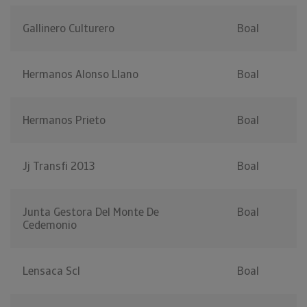
Gallinero Culturero
Boal
Hermanos Alonso Llano
Boal
Hermanos Prieto
Boal
Jj Transfi 2013
Boal
Junta Gestora Del Monte De
Boal
Cedemonio
Lensaca Scl
Boal