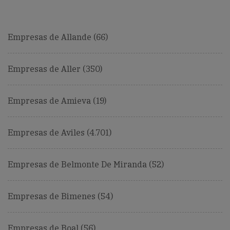
Empresas de Allande (66)
Empresas de Aller (350)
Empresas de Amieva (19)
Empresas de Aviles (4.701)
Empresas de Belmonte De Miranda (52)
Empresas de Bimenes (54)
Empresas de Boal (56)