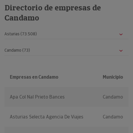
Directorio de empresas de
Candamo
Empresas en Candamo
Municipio
Apa Col Nal Prieto Bances
Candamo
Asturias Selecta Agencia De Viajes
Candamo