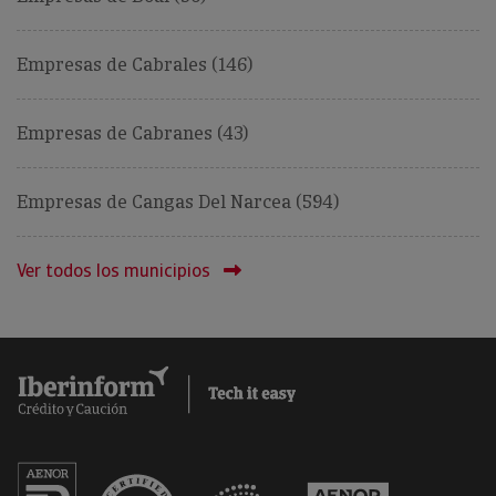
Empresas de Cabrales (146)
Empresas de Cabranes (43)
Empresas de Cangas Del Narcea (594)
Ver todos los municipios