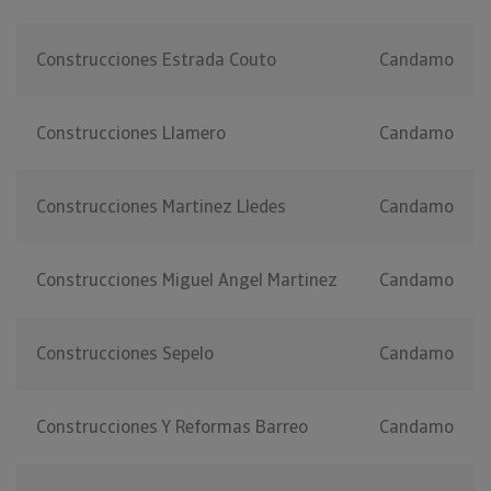
Construcciones Estrada Couto
Candamo
Construcciones Llamero
Candamo
Construcciones Martinez Lledes
Candamo
Construcciones Miguel Angel Martinez
Candamo
Construcciones Sepelo
Candamo
Construcciones Y Reformas Barreo
Candamo