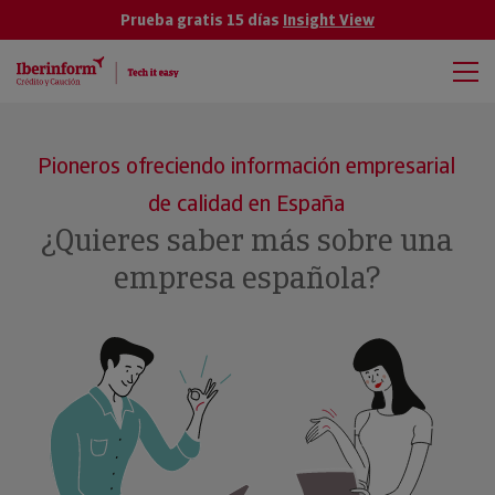
Prueba gratis 15 días
Insight View
Pioneros ofreciendo información empresarial
de calidad en España
¿Quieres saber más sobre una
empresa española?