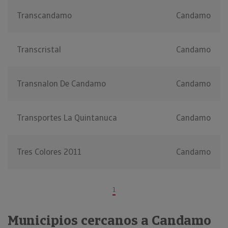
Transcandamo
Candamo
Transcristal
Candamo
Transnalon De Candamo
Candamo
Transportes La Quintanuca
Candamo
Tres Colores 2011
Candamo
1
Municipios cercanos a Candamo