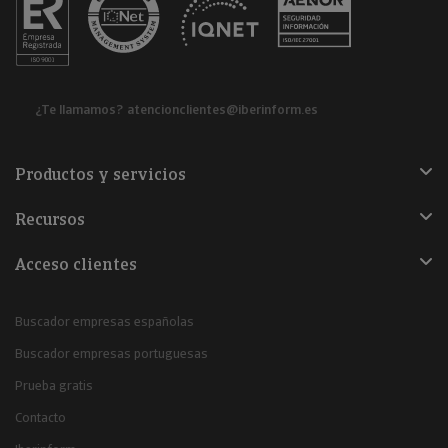
¿Te llamamos?
atencionclientes@iberinform.es
Productos y servicios
Recursos
Acceso clientes
Buscador empresas españolas
Buscador empresas portuguesas
Prueba gratis
Contacto