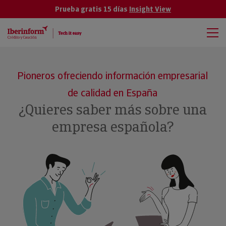
Prueba gratis 15 días
Insight View
Pioneros ofreciendo información empresarial
de calidad en España
¿Quieres saber más sobre una
empresa española?