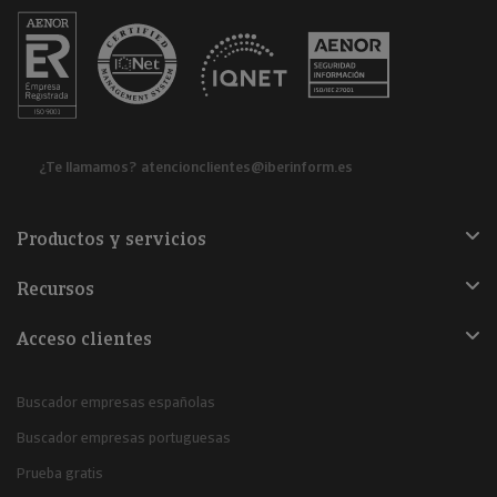
¿Te llamamos?
atencionclientes@iberinform.es
Productos y servicios
Recursos
Acceso clientes
Buscador empresas españolas
Buscador empresas portuguesas
Prueba gratis