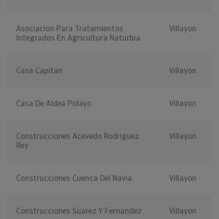
Asociacion Para Tratamientos
Villayon
Integrados En Agricultura Naturbia
Casa Capitan
Villayon
Casa De Aldea Polayo
Villayon
Construcciones Acevedo Rodriguez
Villayon
Rey
Construcciones Cuenca Del Navia
Villayon
Construcciones Suarez Y Fernandez
Villayon