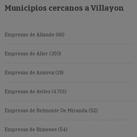
Municipios cercanos a Villayon
Empresas de Allande (66)
Empresas de Aller (350)
Empresas de Amieva (19)
Empresas de Aviles (4.701)
Empresas de Belmonte De Miranda (52)
Empresas de Bimenes (54)