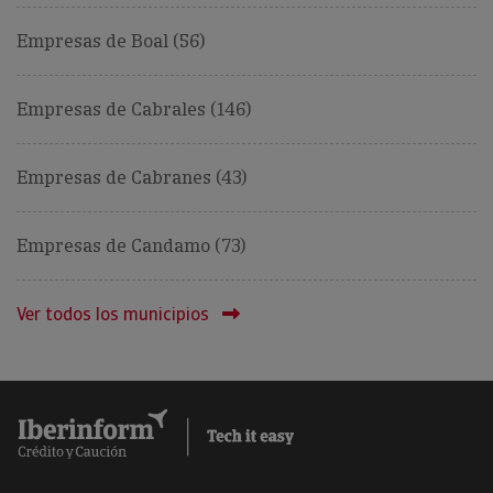
Empresas de Boal (56)
Empresas de Cabrales (146)
Empresas de Cabranes (43)
Empresas de Candamo (73)
Ver todos los municipios