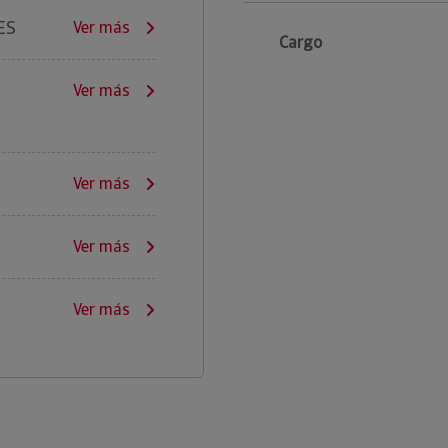
ES
Ver más
Cargo
Ver más
Ver más
Ver más
Ver más