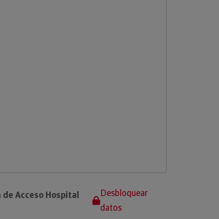
Desbloquear
 de Acceso Hospital
datos