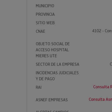
MUNICIPIO
PROVINCIA
SITIO WEB
4102 - Cons
CNAE
OBJETO SOCIAL DE
ACCESO HOSPITAL
MIERES UTE
C
SECTOR DE LA EMPRESA
INCIDENCIAS JUDICIALES
Y DE PAGO
Consulta 
RAI
Consulta As
ASNEF EMPRESAS