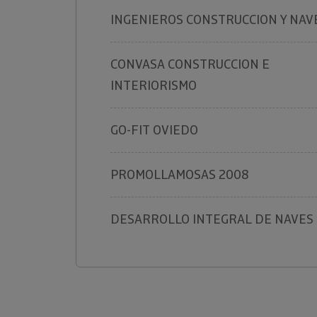
INGENIEROS CONSTRUCCION Y NAV
CONVASA CONSTRUCCION E
INTERIORISMO
GO-FIT OVIEDO
PROMOLLAMOSAS 2008
DESARROLLO INTEGRAL DE NAVES