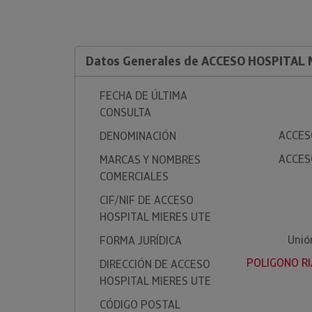
Datos Generales de ACCESO HOSPITAL 
FECHA DE ÚLTIMA
CONSULTA
ACCES
DENOMINACIÓN
ACCES
MARCAS Y NOMBRES
COMERCIALES
CIF/NIF DE ACCESO
HOSPITAL MIERES UTE
Unió
FORMA JURÍDICA
POLIGONO RI
DIRECCIÓN DE ACCESO
HOSPITAL MIERES UTE
CÓDIGO POSTAL