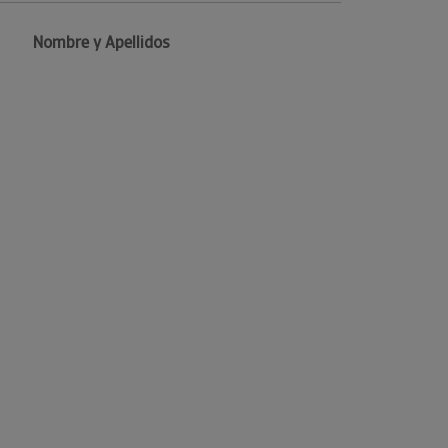
Nombre y Apellidos