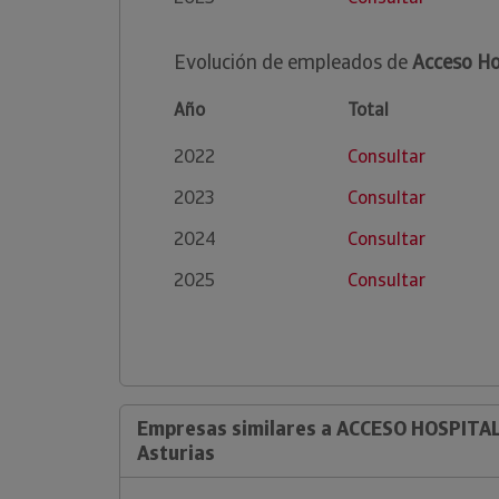
Evolución de empleados de
Acceso Ho
Año
Total
2022
Consultar
2023
Consultar
2024
Consultar
2025
Consultar
Empresas similares a ACCESO HOSPITA
Asturias