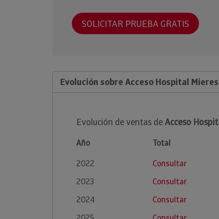
SOLICITAR PRUEBA GRATIS
Evolución sobre Acceso Hospital Mieres
Evolución de ventas de
Acceso Hospit
Año
Total
2022
Consultar
2023
Consultar
2024
Consultar
2025
Consultar