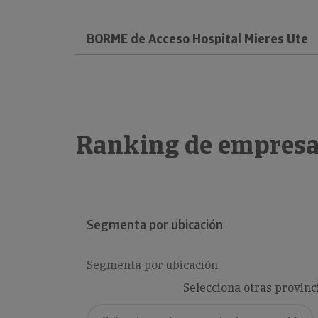
BORME de Acceso Hospital Mieres Ute
Ranking de empresa
Segmenta por ubicación
Segmenta por ubicación
Selecciona otras provinc