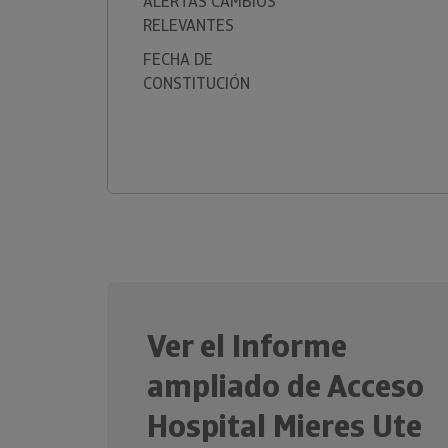
ALERTAS CAMBIOS
RELEVANTES
FECHA DE
CONSTITUCIÓN
Ver el Informe
ampliado de Acceso
Hospital Mieres Ute