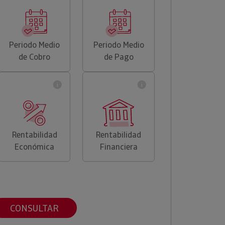
Periodo Medio
Periodo Medio
de Cobro
de Pago
Rentabilidad
Rentabilidad
Económica
Financiera
CONSULTAR