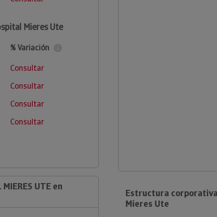
spital Mieres Ute
% Variación
Consultar
Consultar
Consultar
Consultar
L MIERES UTE en
Estructura corporativa
Mieres Ute