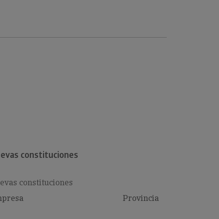
evas constituciones
evas constituciones
presa
Provincia