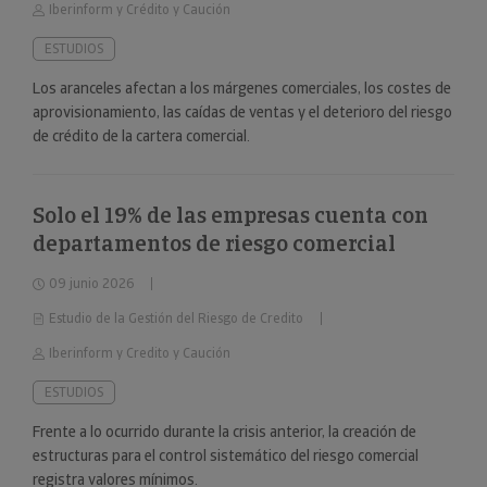
Iberinform y Crédito y Caución
ESTUDIOS
Los aranceles afectan a los márgenes comerciales, los costes de
aprovisionamiento, las caídas de ventas y el deterioro del riesgo
de crédito de la cartera comercial.
Solo el 19% de las empresas cuenta con
departamentos de riesgo comercial
09 junio 2026
Estudio de la Gestión del Riesgo de Credito
Iberinform y Credito y Caución
ESTUDIOS
Frente a lo ocurrido durante la crisis anterior, la creación de
estructuras para el control sistemático del riesgo comercial
registra valores mínimos.