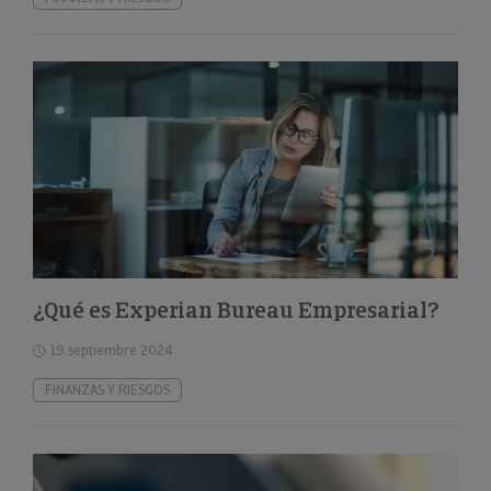
¿Qué es Experian Bureau Empresarial?
19 septiembre 2024
FINANZAS Y RIESGOS