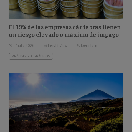
El 19% de las empresas cántabras tienen
un riesgo elevado o máximo de impago
17 julio 2026
Insight View
Iberinform
ANÁLISIS GEOGRÁFICOS