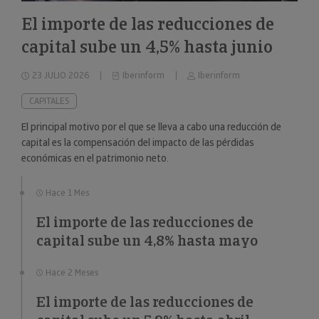
El importe de las reducciones de
capital sube un 4,5% hasta junio
23 JULIO 2026
Iberinform
Iberinform
CAPITALES
El principal motivo por el que se lleva a cabo una reducción de
capital es la compensación del impacto de las pérdidas
económicas en el patrimonio neto.
Hace 1 Mes
El importe de las reducciones de
capital sube un 4,8% hasta mayo
Hace 2 Meses
El importe de las reducciones de