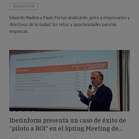
IBERINFORM
Eduardo Madina y Paulo Portas analizarán, junto a empresarios y
directivos de la ciudad, los retos y oportunidades para las
empresas.
Iberinform presenta un caso de éxito de
“piloto a ROI” en el Spring Meeting de
FEBIS