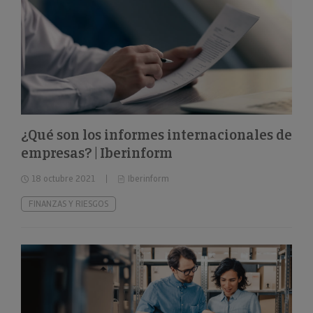
¿Qué son los informes internacionales de
empresas? | Iberinform
18 octubre 2021
Iberinform
FINANZAS Y RIESGOS