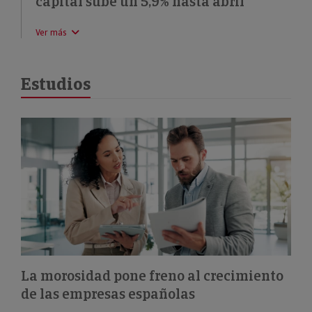
capital sube un 5,9% hasta abril
Ver más
Estudios
La morosidad pone freno al crecimiento
de las empresas españolas