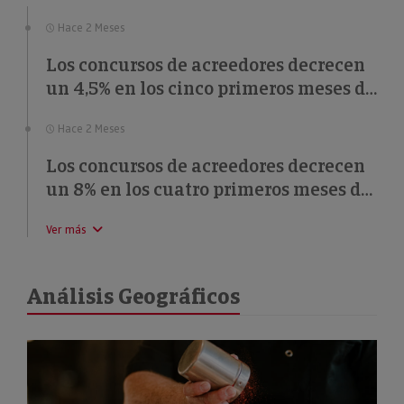
(57%) y educación (49%).
Hace 2 Meses
Los concursos de acreedores decrecen
un 4,5% en los cinco primeros meses de
2026
Hace 2 Meses
Los concursos de acreedores decrecen
un 8% en los cuatro primeros meses de
2026
Ver más
Análisis Geográficos