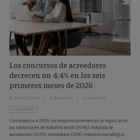
Los concursos de acreedores
decrecen un 4,4% en los seis
primeros meses de 2026
09 JULIO 2026
Iberinform
Iberinform
CONCURSOS
Con respecto a 2025, los mayores incrementos se registran en
los subsectores de industria textil (204%), industria de
automoción (129%), inmobiliario (59%), industria metalúrgica