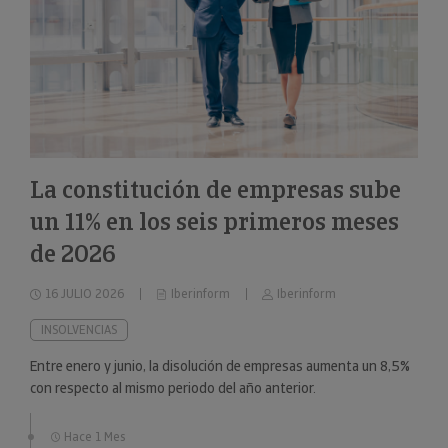
La constitución de empresas sube
un 11% en los seis primeros meses
de 2026
16 JULIO 2026
Iberinform
Iberinform
INSOLVENCIAS
Entre enero y junio, la disolución de empresas aumenta un 8,5%
con respecto al mismo periodo del año anterior.
Hace 1 Mes