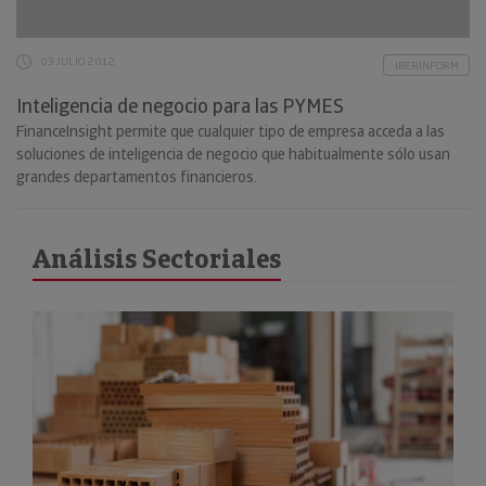
03 JULIO 2012
IBERINFORM
Inteligencia de negocio para las PYMES
FinanceInsight permite que cualquier tipo de empresa acceda a las
soluciones de inteligencia de negocio que habitualmente sólo usan
grandes departamentos financieros.
Análisis Sectoriales