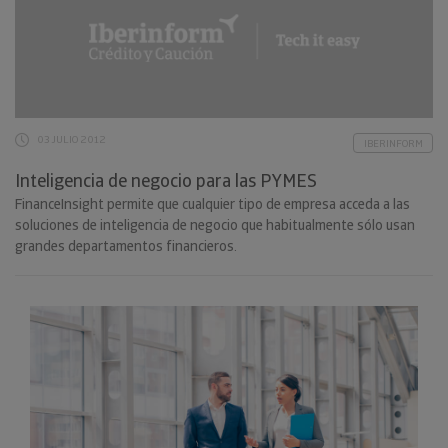
03 JULIO 2012
IBERINFORM
Inteligencia de negocio para las PYMES
FinanceInsight permite que cualquier tipo de empresa acceda a las
soluciones de inteligencia de negocio que habitualmente sólo usan
grandes departamentos financieros.