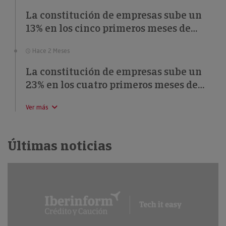
La constitución de empresas sube un
13% en los cinco primeros meses de
2026
Hace 2 Meses
La constitución de empresas sube un
23% en los cuatro primeros meses de
2026
Ver más
Últimas noticias