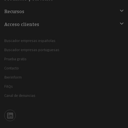
Recursos
Acceso clientes
Buscador empresas españolas
Buscador empresas portuguesas
Prueba gratis
Contacto
Iberinform
FAQs
Canal de denuncias
Iberinform en Linkedin