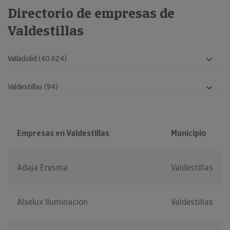
Directorio de empresas de
Valdestillas
Empresas en Valdestillas
Municipio
Adaja Eresma
Valdestillas
Alselux Iluminacion
Valdestillas