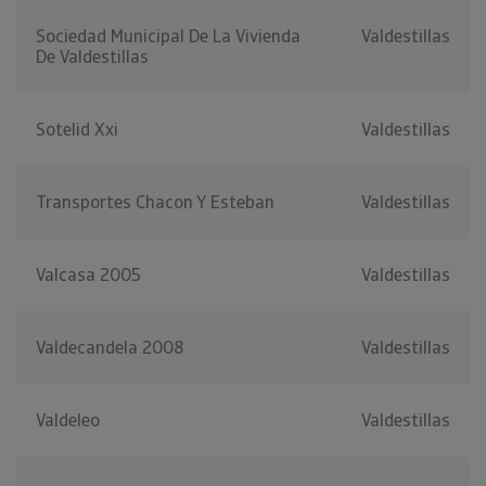
Sociedad Municipal De La Vivienda
Valdestillas
De Valdestillas
Sotelid Xxi
Valdestillas
Transportes Chacon Y Esteban
Valdestillas
Valcasa 2005
Valdestillas
Valdecandela 2008
Valdestillas
Valdeleo
Valdestillas