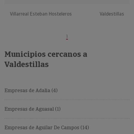
Villarreal Esteban Hosteleros
Valdestillas
1
Municipios cercanos a
Valdestillas
Empresas de Adalia (4)
Empresas de Aguasal (1)
Empresas de Aguilar De Campos (14)