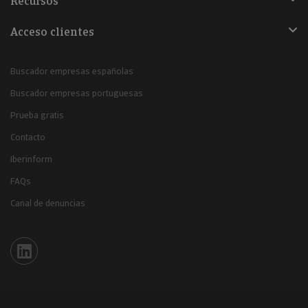
Recursos
Acceso clientes
Buscador empresas españolas
Buscador empresas portuguesas
Prueba gratis
Contacto
Iberinform
FAQs
Canal de denuncias
Iberinform en Linkedin