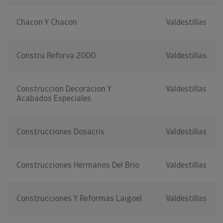
Chacon Y Chacon
Valdestillas
Constru Reforva 2000
Valdestillas
Construccion Decoracion Y
Valdestillas
Acabados Especiales
Construcciones Dosacris
Valdestillas
Construcciones Hermanos Del Brio
Valdestillas
Construcciones Y Reformas Laigoel
Valdestillas