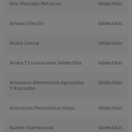
Anvi Montajes Metalicos
Valdestillas
Arhuaco Electric
Valdestillas
Aridos Gonzal
Valdestillas
Aridos Y Excavaciones Valdestillas
Valdestillas
Artesanos Alimentarios Agrupados
Valdestillas
Y Asociados
Asociacion Pensionistas Adaja
Valdestillas
Bacem Internacional
Valdestillas