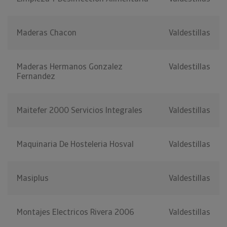
Maderas Chacon
Valdestillas
Maderas Hermanos Gonzalez
Valdestillas
Fernandez
Maitefer 2000 Servicios Integrales
Valdestillas
Maquinaria De Hosteleria Hosval
Valdestillas
Masiplus
Valdestillas
Montajes Electricos Rivera 2006
Valdestillas