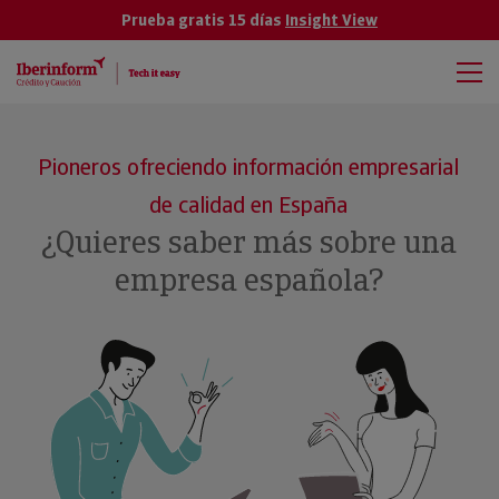
Prueba gratis 15 días
Insight View
Pioneros ofreciendo información empresarial
de calidad en España
¿Quieres saber más sobre una
empresa española?