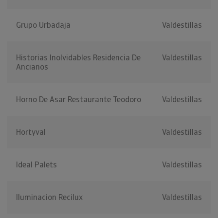
Grupo Urbadaja
Valdestillas
Historias Inolvidables Residencia De
Valdestillas
Ancianos
Horno De Asar Restaurante Teodoro
Valdestillas
Hortyval
Valdestillas
Ideal Palets
Valdestillas
Iluminacion Recilux
Valdestillas