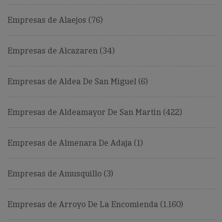
Empresas de Alaejos (76)
Empresas de Alcazaren (34)
Empresas de Aldea De San Miguel (6)
Empresas de Aldeamayor De San Martin (422)
Empresas de Almenara De Adaja (1)
Empresas de Amusquillo (3)
Empresas de Arroyo De La Encomienda (1.160)