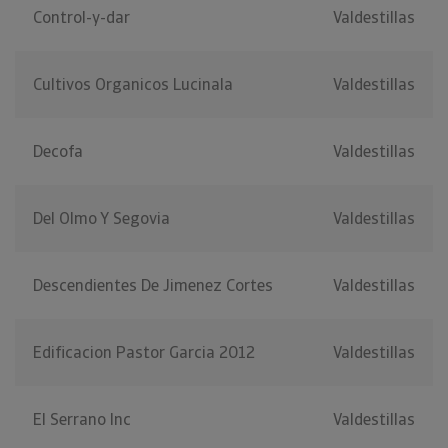
Control-y-dar
Valdestillas
Cultivos Organicos Lucinala
Valdestillas
Decofa
Valdestillas
Del Olmo Y Segovia
Valdestillas
Descendientes De Jimenez Cortes
Valdestillas
Edificacion Pastor Garcia 2012
Valdestillas
El Serrano Inc
Valdestillas