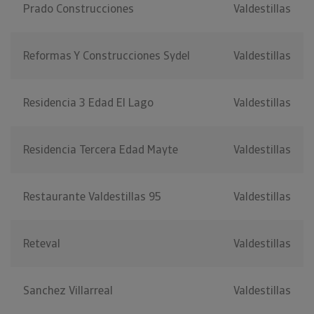
Prado Construcciones
Valdestillas
Reformas Y Construcciones Sydel
Valdestillas
Residencia 3 Edad El Lago
Valdestillas
Residencia Tercera Edad Mayte
Valdestillas
Restaurante Valdestillas 95
Valdestillas
Reteval
Valdestillas
Sanchez Villarreal
Valdestillas