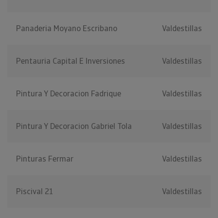
Panaderia Moyano Escribano
Valdestillas
Pentauria Capital E Inversiones
Valdestillas
Pintura Y Decoracion Fadrique
Valdestillas
Pintura Y Decoracion Gabriel Tola
Valdestillas
Pinturas Fermar
Valdestillas
Piscival 21
Valdestillas