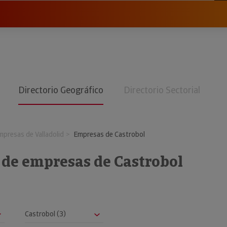
Directorio Geográfico
Directorio Sectorial
mpresas de Valladolid
Empresas de Castrobol
 de empresas de Castrobol