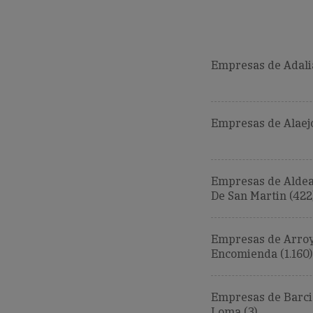
Empresas de Adalia
Empresas de Alaejo
Empresas de Alde
De San Martin (422
Empresas de Arroy
Encomienda (1.160)
Empresas de Barci
Loma (3)