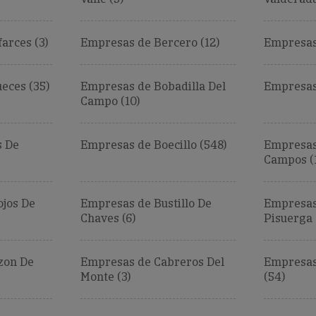
arces (3)
Empresas de Bercero (12)
Empresas 
eces (35)
Empresas de Bobadilla Del
Empresas 
Campo (10)
s De
Empresas de Boecillo (548)
Empresas
Campos (
jos De
Empresas de Bustillo De
Empresas
Chaves (6)
Pisuerga 
zon De
Empresas de Cabreros Del
Empresas
Monte (3)
(54)