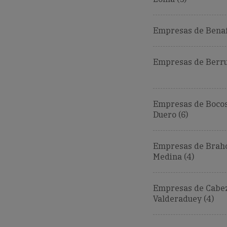
Empresas de Benaf
Empresas de Berru
Empresas de Boco
Duero (6)
Empresas de Braho
Medina (4)
Empresas de Cabe
Valderaduey (4)