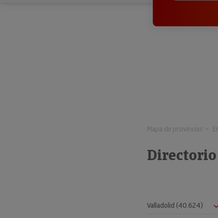
Mapa de provincias
E
Directorio