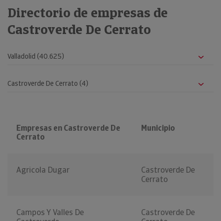
Directorio de empresas de
Castroverde De Cerrato
Empresas en Castroverde De
Municipio
Cerrato
Agricola Dugar
Castroverde De
Cerrato
Campos Y Valles De
Castroverde De