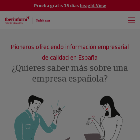
Prueba gratis 15 días
Insight View
Pioneros ofreciendo información empresarial
de calidad en España
¿Quieres saber más sobre una
empresa española?