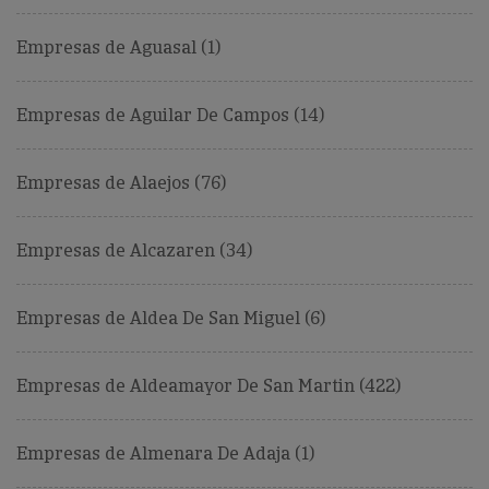
Empresas de Aguasal (1)
Empresas de Aguilar De Campos (14)
Empresas de Alaejos (76)
Empresas de Alcazaren (34)
Empresas de Aldea De San Miguel (6)
Empresas de Aldeamayor De San Martin (422)
Empresas de Almenara De Adaja (1)