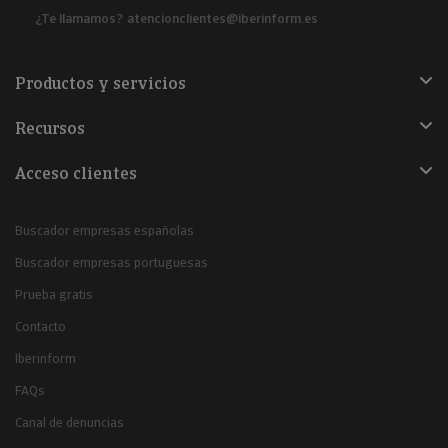
¿Te llamamos?
atencionclientes@iberinform.es
Productos y servicios
Recursos
Acceso clientes
Buscador empresas españolas
Buscador empresas portuguesas
Prueba gratis
Contacto
Iberinform
FAQs
Canal de denuncias