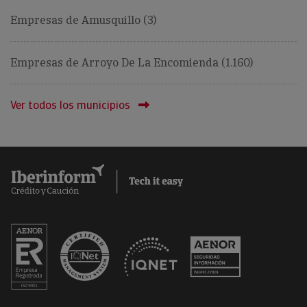
Empresas de Amusquillo (3)
Empresas de Arroyo De La Encomienda (1.160)
Ver todos los municipios