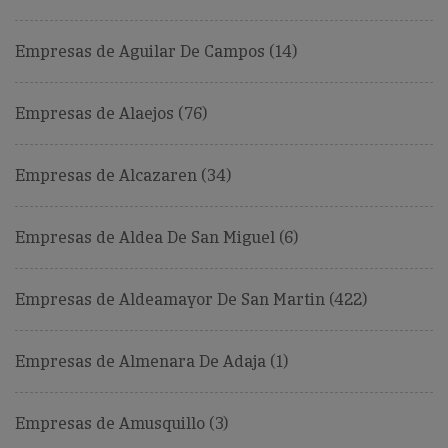
Empresas de Aguilar De Campos (14)
Empresas de Alaejos (76)
Empresas de Alcazaren (34)
Empresas de Aldea De San Miguel (6)
Empresas de Aldeamayor De San Martin (422)
Empresas de Almenara De Adaja (1)
Empresas de Amusquillo (3)