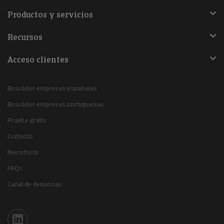
Productos y servicios
Recursos
Acceso clientes
Buscador empresas españolas
Buscador empresas portuguesas
Prueba gratis
Contacto
Iberinform
FAQs
Canal de denuncias
Iberinform en Linkedin