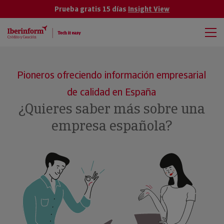
Prueba gratis 15 días
Insight View
Pioneros ofreciendo información empresarial
de calidad en España
¿Quieres saber más sobre una
empresa española?