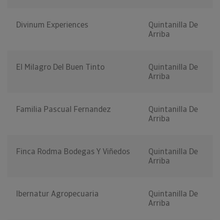
Divinum Experiences
Quintanilla De
Arriba
El Milagro Del Buen Tinto
Quintanilla De
Arriba
Familia Pascual Fernandez
Quintanilla De
Arriba
Finca Rodma Bodegas Y Viñedos
Quintanilla De
Arriba
Ibernatur Agropecuaria
Quintanilla De
Arriba