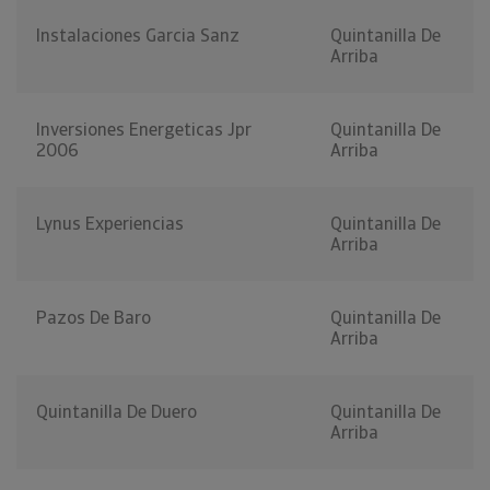
Instalaciones Garcia Sanz
Quintanilla De
Arriba
Inversiones Energeticas Jpr
Quintanilla De
2006
Arriba
Lynus Experiencias
Quintanilla De
Arriba
Pazos De Baro
Quintanilla De
Arriba
Quintanilla De Duero
Quintanilla De
Arriba