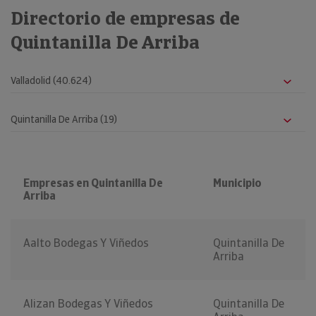
Directorio de empresas de
Quintanilla De Arriba
Empresas en Quintanilla De
Municipio
Arriba
Aalto Bodegas Y Viñedos
Quintanilla De
Arriba
Alizan Bodegas Y Viñedos
Quintanilla De