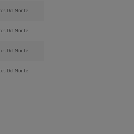
es Del Monte
es Del Monte
es Del Monte
es Del Monte