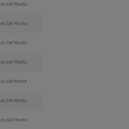
es Del Monte
es Del Monte
es Del Monte
es Del Monte
es Del Monte
es Del Monte
es Del Monte