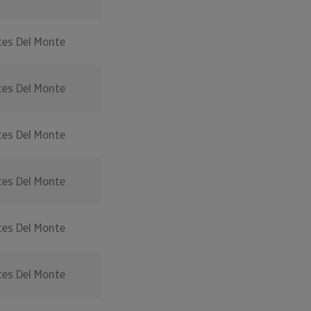
es Del Monte
es Del Monte
es Del Monte
es Del Monte
es Del Monte
es Del Monte