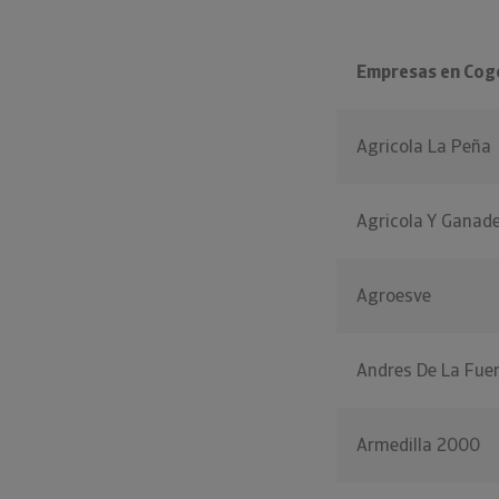
Empresas en Cog
Agricola La Peña
Agricola Y Ganade
Agroesve
Andres De La Fuen
Armedilla 2000