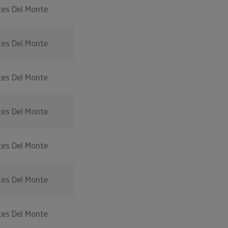
es Del Monte
es Del Monte
es Del Monte
es Del Monte
es Del Monte
es Del Monte
es Del Monte