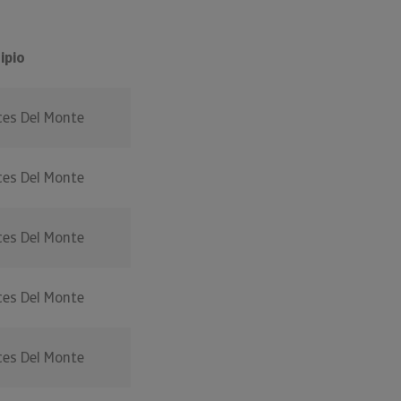
ipio
es Del Monte
es Del Monte
es Del Monte
es Del Monte
es Del Monte