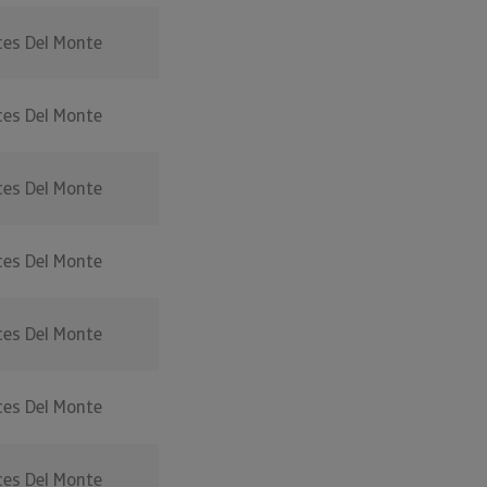
es Del Monte
es Del Monte
es Del Monte
es Del Monte
es Del Monte
es Del Monte
es Del Monte