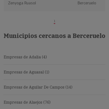
Zenyoga Ruasol
Berceruelo
1
Municipios cercanos a Berceruelo
Empresas de Adalia (4)
Empresas de Aguasal (1)
Empresas de Aguilar De Campos (14)
Empresas de Alaejos (76)