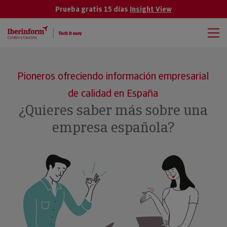
Prueba gratis 15 días
Insight View
Pioneros ofreciendo información empresarial
de calidad en España
¿Quieres saber más sobre una
empresa española?