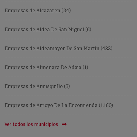
Empresas de Alcazaren (34)
Empresas de Aldea De San Miguel (6)
Empresas de Aldeamayor De San Martin (422)
Empresas de Almenara De Adaja (1)
Empresas de Amusquillo (3)
Empresas de Arroyo De La Encomienda (1.160)
Ver todos los municipios