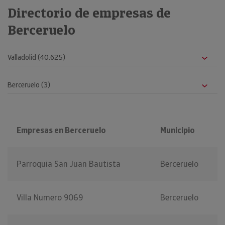
Directorio de empresas de
Berceruelo
Empresas en Berceruelo
Municipio
Parroquia San Juan Bautista
Berceruelo
Villa Numero 9069
Berceruelo